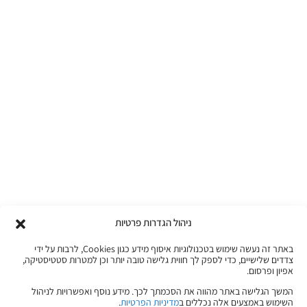
ניהול הגדרות פרטיות
באתר זה נעשה שימוש בטכנולוגיות איסוף מידע כגון Cookies, לרבות על ידי
צדדים שלישיים, כדי לספק לך חווית גלישה טובה יותר וכן למטרות סטטיסטיקה,
אפיון ופרסום.
המשך הגלישה באתר מהווה את הסכמתך לכך. מידע נוסף ואפשרויות לניהול
השימוש באמצעים אלה נכללים ב
מדיניות הפרטיות
.