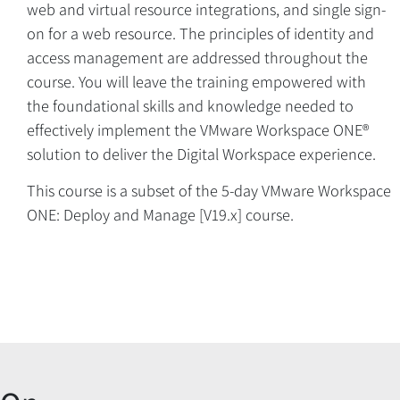
web and virtual resource integrations, and single sign-
on for a web resource. The principles of identity and
access management are addressed throughout the
course. You will leave the training empowered with
the foundational skills and knowledge needed to
effectively implement the VMware Workspace ONE®
Overview
solution to deliver the Digital Workspace experience.
This course is a subset of the 5-day VMware Workspace
ONE: Deploy and Manage [V19.x] course.