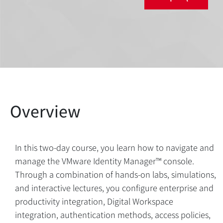
In this two-day course, you learn how to navigate and
manage the VMware Identity Manager™ console.
Through a combination of hands-on labs, simulations,
and interactive lectures, you configure enterprise and
productivity integration, Digital Workspace
integration, authentication methods, access policies,