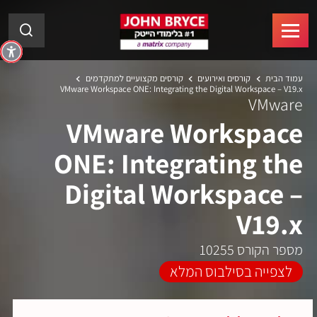
עמוד הבית
קורסים ואירועים
קורסים מקצועיים למתקדמים
VMware Workspace ONE: Integrating the Digital Workspace – V19.x
VMware
VMware Workspace
ONE: Integrating the
Digital Workspace –
V19.x
מספר הקורס 10255
לצפייה בסילבוס המלא