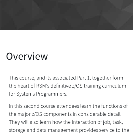
This course, and its associated Part 1, together form
the heart of RSM's definitive z/OS training curriculum
for Systems Programmers.
In this second course attendees learn the functions of
the major z/OS components in considerable detail.
They will also learn how the interaction of job, task,
storage and data management provides service to the