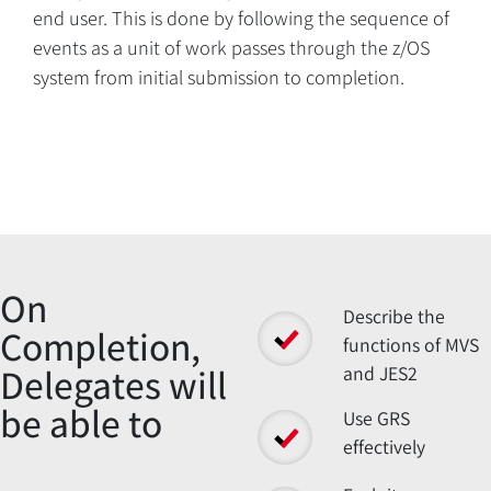
end user. This is done by following the sequence of
events as a unit of work passes through the z/OS
system from initial submission to completion.
Overview