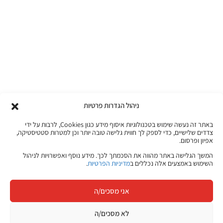
ניהול הגדרות פרטיות
באתר זה נעשה שימוש בטכנולוגיות איסוף מידע כגון Cookies, לרבות על ידי
צדדים שלישיים, כדי לספק לך חווית גלישה טובה יותר וכן למטרות סטטיסטיקה,
אפיון ופרסום.
המשך הגלישה באתר מהווה את הסכמתך לכך. מידע נוסף ואפשרויות לניהול
השימוש באמצעים אלה נכללים ב
מדיניות הפרטיות
.
אני מסכים/ה
לא מסכים/ה