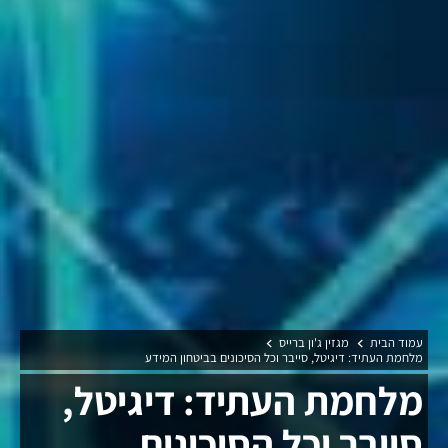
עמוד הבית
מגזין ג'ון ברייס
מלחמת העתיד: דיגיטל, סייבר וכל הסיכונים בביטחון המידע
מלחמת העתיד: דיגיטל,
סייבר וכל הסיכונים