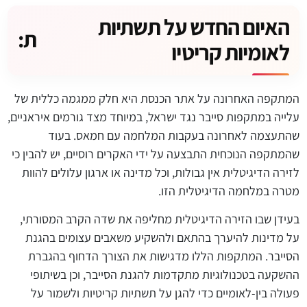
האיום החדש על תשתיות
ת:
לאומיות קריטיו
המתקפה האחרונה על אתר הכנסת היא חלק ממגמה כללית של
עלייה במתקפות סייבר נגד ישראל, במיוחד מצד גורמים איראניים,
שהתעצמה לאחרונה בעקבות המלחמה עם חמאס. בעוד
שהמתקפה הנוכחית התבצעה על ידי האקרים רוסיים, יש להבין כי
לזירה הדיגיטלית אין גבולות, וכל מדינה או ארגון עלולים להוות
מטרה במלחמה הדיגיטלית הזו.
בעידן שבו הזירה הדיגיטלית מחליפה את שדה הקרב המסורתי,
על מדינות להיערך בהתאם ולהשקיע משאבים עצומים בהגנת
הסייבר. המתקפות הללו מדגישות את הצורך הדחוף בהגברת
ההשקעה בטכנולוגיות מתקדמות להגנת הסייבר, וכן בשיתופי
פעולה בין-לאומיים כדי להגן על תשתיות קריטיות ולשמור על