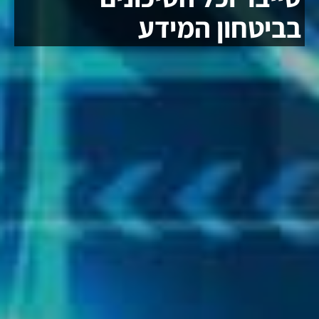
בביטחון המידע