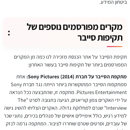
ביטחון המידע.
מקרים מפורסמים נוספים של
:
תקיפות סייבר
תקיפת הסייבר על אתר הכנסת מזכירה לנו כמה מן המקרים
המפורסמים ביותר של תקיפות סייבר בעשור האחרון:
מתקפת הסייבר על חברת
(2014):
Sony Pictures
אחת
ממתקפות הסייבר המתוקשרות ביותר הייתה נגד חברת Sony
Pictures Entertainment. מתקפה זו, שהתבצעה ככל הנראה
על ידי האקרים צפון קוריאנים, הגיעה בתגובה לסרט "The
Interview" שגרם למחלוקת גדולה. האקרים הצליחו להשיג גישה
למידע רגיש, כולל אימיילים אישיים של מנהלים בכירים, נתוני שכר
של עובדים, וסרטים שטרם שוחררו לציבור. המתקפה גרמה לנזק