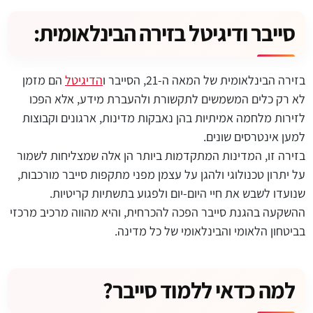
סייבר ודיגיטל בזירה הבינלאומית:
בזירה הבינלאומית של המאה ה-21, הסייבר ו
הדיגיטל
הם מזמן
לא רק כלים המשמשים לתקשורת ולהעברת מידע, אלא הפכו
לזירות מלחמה אמיתיות בהן נאבקות מדינות, ארגונים וקבוצות
למען אינטרסים שונים.
בזירה זו, המדינות המתקדמות ביותר הן אלה שמצליחות לשמור
על יתרון טכנולוגי ולהגן על עצמן מפני מתקפות סייבר מורכבות,
שנועדו לשבש את חיי היום-יום ולפגוע בתשתיות קריטיות.
ההשקעה בהגנת סייבר הפכה להכרחית, והיא מהווה מרכיב מרכזי
בביטחון הלאומי והבינלאומי של כל מדינה.
למה כדאי ללמוד סייבר?