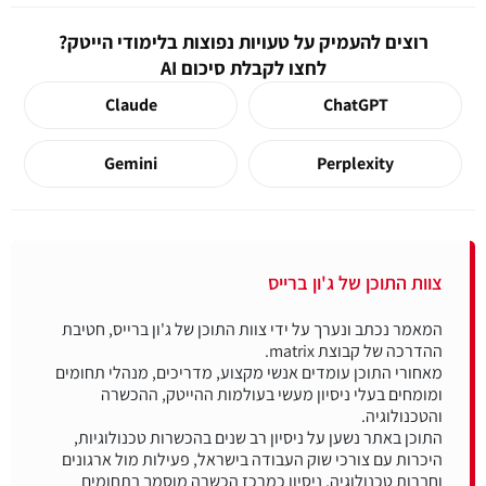
רוצים להעמיק על טעויות נפוצות בלימודי הייטק?
לחצו לקבלת סיכום AI
Claude
ChatGPT
Gemini
Perplexity
צוות התוכן של ג'ון ברייס
המאמר נכתב ונערך על ידי צוות התוכן של ג'ון ברייס, חטיבת
מאחורי התוכן עומדים אנשי מקצוע, מדריכים, מנהלי תחומים
ומומחים בעלי ניסיון מעשי בעולמות ההייטק, ההכשרה
התוכן באתר נשען על ניסיון רב שנים בהכשרות טכנולוגיות,
היכרות עם צורכי שוק העבודה בישראל, פעילות מול ארגונים
וחברות טכנולוגיה, ניסיון כמרכז הכשרה מוסמך בתחומים