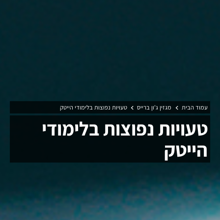
עמוד הבית
מגזין ג'ון ברייס
טעויות נפוצות בלימודי הייטק
טעויות נפוצות בלימודי
הייטק