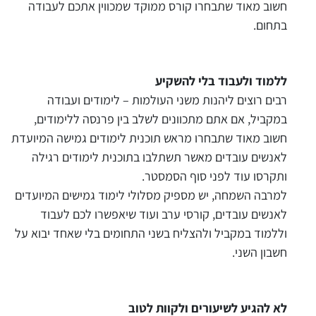
חשוב מאוד שתבחרו קורס ממוקד שמכווין אתכם לעבודה
בתחום.
ללמוד ולעבוד בלי להשקיע
רבים רוצים ליהנות משני העולמות – לימודים ועבודה
במקביל, אם אתם מתכוונים לשלב בין פרנסה ללימודים,
חשוב מאוד שתבחרו מראש תוכנית לימודים גמישה המיועדת
לאנשים עובדים מאשר תשתלבו בתוכנית לימודים רגילה
ותקרסו עוד לפני סוף הסמסטר.
למרבה השמחה, יש מספיק מסלולי לימוד גמישים המיועדים
לאנשים עובדים, קורסי ערב ועוד שיאפשרו לכם לעבוד
וללמוד במקביל ולהצליח בשני התחומים בלי שאחד יבוא על
חשבון השני.
לא להגיע לשיעורים ולקוות לטוב