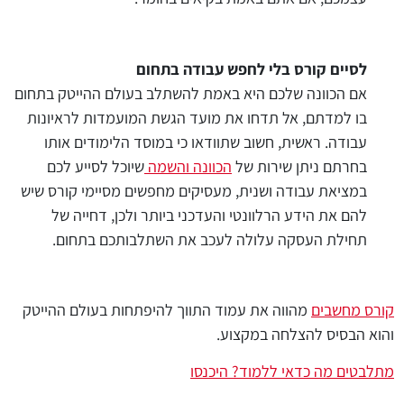
לסיים קורס בלי לחפש עבודה בתחום
אם הכוונה שלכם היא באמת להשתלב בעולם ההייטק בתחום
בו למדתם, אל תדחו את מועד הגשת המועמדות לראיונות
עבודה. ראשית, חשוב שתוודאו כי במוסד הלימודים אותו
בחרתם ניתן שירות של
הכוונה והשמה
שיוכל לסייע לכם
במציאת עבודה ושנית, מעסיקים מחפשים מסיימי קורס שיש
להם את הידע הרלוונטי והעדכני ביותר ולכן, דחייה של
תחילת העסקה עלולה לעכב את השתלבותכם בתחום.
קורס מחשבים
מהווה את עמוד התווך להיפתחות בעולם ההייטק
והוא הבסיס להצלחה במקצוע.
מתלבטים מה כדאי ללמוד? היכנסו