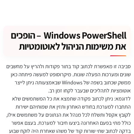
Windows PowerShell – הופכים
את משימות הניהול לאוטומטיות
סביבה זו מאפשרת לכתוב קוד בתור פקודות ולהריץ על מחשבים
שונים ומערכות הפעלה שונות. מיקרוסופט למעשה פיתחה כאן
ממשק שכתוב בשפה של Windows שבאמצעותה ניתן לייצר
אוטומציות לתהליכים שבעבר לקחו זמן רב.
לדוגמא: ניתן לכתוב פקודה שתמצא את כל המשתמשים שלא
התחברו למערכת בחודש האחרון ותזין את שמותיהם ישירות
לקובץ אקסל ותשלח לכל מנהל את הנתונים על משתמשים אילו,
כולל מתי בפעם האחרונה ביצעו חיבור למערכת. בעצם אפשר
בדקה לכתוב שתי שורות קוד של משהו שאחרת היה לוקח שבוע