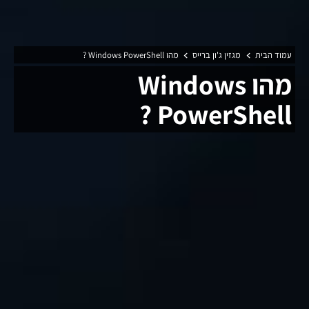
עמוד הבית
מגזין ג'ון ברייס
מהו Windows PowerShell ?
מהו Windows
PowerShell ?