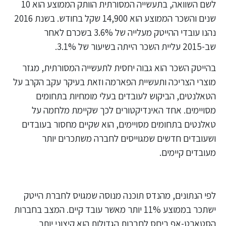
לשם השוואה, בתעשייה המסורתית הוותק הממוצע הוא 10
שנים והשכר הממוצע הוא 14,900 שקל בחודש. בשנת 2016
נהנו עובדי ההייטק מעלייה של 3.6% בשכרם לאחר
שב-2015 עליית השכר הייתה בשיעור של 3.1%.
בהייטק השכר הוא גבוה יחסית לתעשייה המסורתית, מגזר
מוצרי הצריכה ותעשיית הפארמה וזאת בעיקר עקב הקרב על
הטאלנטים, הביקוש לעובדים בעלי מומחיות בתחומים
מסויימים. אחד האינדיקטורים לכך שקיימת מלחמה על
טאלנטים בתחומים מסויימים, הוא שקיים מחסור בעובדים
ושעובדים חדשים שמגוייסים לחברה משתכרים יותר
מעובדים קיימים.
לפי הנתונים, מהנדס תוכנה מנוסה שמגויס לחברת הייטק
ישתכר בממוצע 11% יותר מאשר עובד קיים. המצב בחברות
הסטארט-אפ ביחס לחברות הגדולות הוא קיצוני יותר.