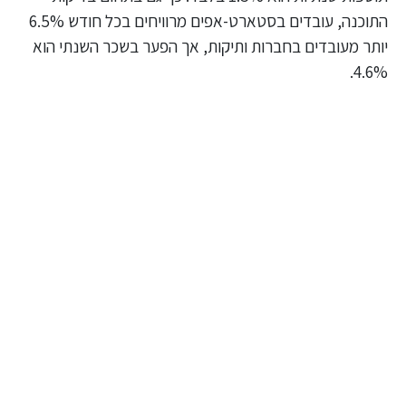
התוכנה, עובדים בסטארט-אפים מרוויחים בכל חודש 6.5%
יותר מעובדים בחברות ותיקות, אך הפער בשכר השנתי הוא
4.6%.