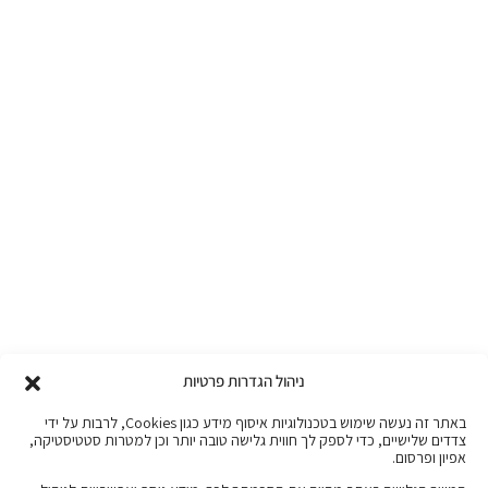
ניהול הגדרות פרטיות
באתר זה נעשה שימוש בטכנולוגיות איסוף מידע כגון Cookies, לרבות על ידי
צדדים שלישיים, כדי לספק לך חווית גלישה טובה יותר וכן למטרות סטטיסטיקה,
אפיון ופרסום.