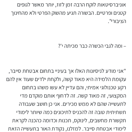
אוניברסיטאות לוקח הרבה זמן לזוז, יותר מאשר לגופים
קטנים ופרטיים. הבשורה תגיע מהשוק הפרטי ולא מהחינוך
הציבורי".
– ומה לגבי הכשרה כבר מכיתה י'?
"אני מודע לניסיונות האלו אך בעיניי בתחום אבטחת סייבר,
עקומת הלמידה היא מאוד קשה, ולקחת ילדים שעוד אין להם
רקע טכנולוגי אמיתי, והם עדיין לא עשו משהו בתחום
המקצועי, זה מאוד קשה. זה לדחוף אותם מוקדם מדי
לתעשייה שהם לא ממש מכירים. אני כן חושב שעבודה
תשתיתית טובה זה להכניס לתיכונים כמה שיותר לימודי
תקשורת מחשבים, לינוקס, תכנות וכדומה כהכנה לקראת
לימודי אבטחת סייבר. למזלנו, נקודת האור בתעשייה הזאת