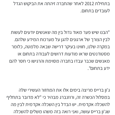
בתחילת 2012 לאחר שהחברה זיהתה את הביקוש הגדל
לעובדים בתחום.
"הבנו שיש פער מאוד גדול בין מה שאנשים יודעים לעשות
לבין הצורך של ארגונים להגן על מערכות המידע שלהם.
במקרה שלנו, חווינו בעיקר דרישה שבאה מלמטה, כלומר
מסטודנטים שראו מודעות דרושים לעבודה בתחום או
מאנשים שכבר עבדו בחברה מסוימת והרגישו כי חסר להם
ידע בתחום".
ג'ון ברייס מריצה בימים אלו את המחזור העשירי שלה
במסלול הכשרה זה, ורוזנברג מבהיר כי "לא מדובר בתחליף
להשכלה אקדמית. יש הבדל בין השכלה אקדמית לבין מה
שג'ון ברייס עושה, ואני רואה בזה משהו משלים להשכלה