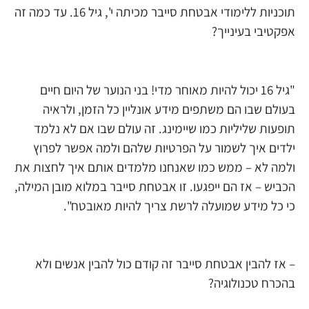
תוכניות ללימודי אבטחת סייבר מכיתה י', גיל 16. עד כמה זה
אפקטיבי בעינייך?
"גיל 16 יכול להיות מאוחר מדי! בני הנוער של היום חיים
בעולם שבו הם משתפים מידע אונליין כל הזמן, ולראיה
תופעות שליליות כמו שיימינג. זה עולם שבו אם לא נלמד
ילדים איך לשמור על הפרטיות שלהם ולמה אפשר לפרוץ
ולמה לא – ממש כמו שאנחנו מלמדים אותם איך לחצות את
הכביש – אז הם ייפגעו. זו אבטחת סייבר במלוא מובן המילה,
כי כל מידע שמועלה לרשת צריך להיות מאובטח".
– אז להבין אבטחת סייבר זה קודם כול להבין אנשים ולא
בהכרח טכנולוגיה?