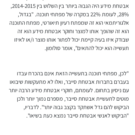
אבטחת מידע היה הגבוה ביותר בין השלוש בין 2014-2015,
28%, לעומת 22% במקרה של מפתחי תוכנה. "בגדול,
אלגוריתמאי הוא זה שמפתח רעיון תיאורטי, מפתח התוכנה
הוא זה שהופך אותו למוצר וחוקר אבטחת מידע הוא זה
שבודק איזו בעיה קיימת יכול לפתור אותו מוצר ו/או לאיזו
תעשייה הוא יכול להתאים", אומר סולומון.
"לכן, מפתחי תוכנה בתעשייה הזאת אינם בהכרח עבדו
בעברם בחברות אבטחת סייבר, ואלו לא מתעקשות שיבואו
עם ניסיון בתחום. לעומתם, חוקרי אבטחת מידע הרבה יותר
מוטים לתעשיית אבטחת סייבר, מספרם נמוך יותר ולכן
הביקוש להם גדל אשתקד בקצב גבוה יותר". לדבריו,
"הביקוש לאנשי אבטחת סייבר נמצא כעת בשיאו".