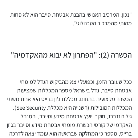
"נכון. המרכיב האנושי בהבנת אבטחת סייבר הוא לא פחות
מהותי מהמרכיב הטכנולוגי".
הכשרה (2): "הפתרון לא יבוא מהאקדמיה"
ככל שעובר הזמן, וכפועל יוצא מהביקוש הגדל למומחי
אבטחת סייבר, גדל בישראל מספר המכללות שמציעות
הכשרה מקצועית בתחום. מכללת ג'ון ברייס היא אחת משתי
המכללות המובילות (השנייה היא מכללת See Security).
גיל רוזנברג, חוקר ויועץ אבטחת מידע וסייבר, והמנהל
האקדמי של קורסי הכשרת מומחי אבטחת מידע וסייבר בג'ון
ברייס, מספר כי המחלקה שבראשה הוא עומד יצאה לדרכה