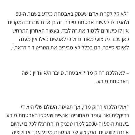
"לא קל לקחת אדם שעסק באבטחת מידע בשנות ה-90
ולהגיד לו לעשות אבטחת סייבר. זה בן אדם שברוב המקרים
אין לו כישורים ללמוד את זה לבד. בעשור האחרון התרחש
כאן שבר מקצועי מאוד גדול כי לאנשים כאלו אין מענה
לאיומי סייבר. הם בכלל לא מכירים את הטריטוריה הזאת".
– לא הלכת רחוק מדי? אבטחת סייבר היא עדיין נישה
באבטחת מידע.
"אולי הלכתי רחוק מדי, אך תפיסת העולם שלי היא די
רדיקלית ואני עומד מאחוריה: אנשים שעסקו באבטחת מידע
בשנות ה-90 וה-2000 למדו טכניקות והתרגלו לכלים שהיום
אינם רלוונטיים. המקצוע של אבטחת מידע עבר אבולוציה