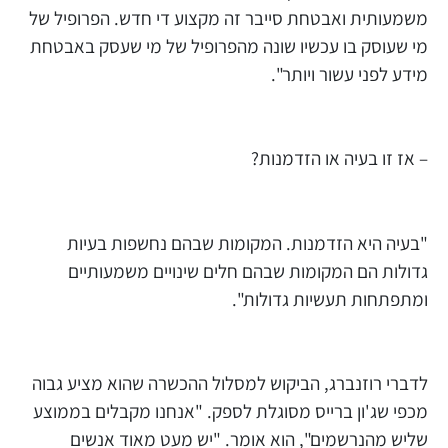
משמעותית ואבטחת סייבר זה מקצוע די חדש. הפרופיל של
מי שעוסק בו עכשיו שונה מהפרופיל של מי שעסק באבטחת
מידע לפני עשור ויותר".
– אז זו בעיה או הזדמנות?
"בעיה היא הזדמנות. המקומות שבהם נחשפות בעיות
גדולות הם המקומות שבהם חלים שינויים משמעותיים
ומתפתחות תעשיות גדולות".
לדברי רוזנברג, הביקוש למסלול ההכשרה שהוא מציע גבוה
מכפי שג'ון ברייס מסוגלת לספק. "אנחנו מקבלים בממוצע
שליש מהנרשמים", הוא אומר. "יש מעט מאוד אנשים