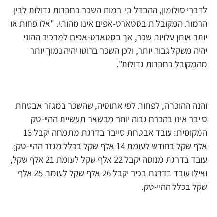
לדברי סולומון, ההבדל בין רמות השכר בחברות גדולות לבין
הרמות המקובלות בסטארט-אפים אינו מהותי. "אלו פחות או
יותר אותן עלויות שכר, אך בסטארט-אפים למרכיב ההוני
יהיה משקל גבוה יותר, ולכן השכר ברוטו יהיה נמוך יותר
מהמקובל בחברות גדולות".
והנה ההוכחה, לפחות לפי אתוסיה, שהשכר במגזר אבטחת
סייבר אינו בהכרח גבוה יותר מבשאר תעשיית ההיי-טק
המקומית: עובד אבטחת סייבר בדרגת מתמחה יקבל 13
אלף שקל בחודש לעומת 14 אלף שקל בכלל מגזר ההיי-טק;
עובד בדרגת מנוסה יקבל 22 אלף שקל לעומת 21 אלף שקל,
ואילו עובד בדרגת בכיר יקבל 26 אלף שקל לעומת 25 אלף
שקל בכלל ההיי-טק.