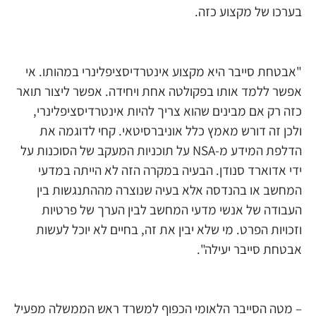
בערכו של מקצוע כזה.
"אבטחת סייבר היא מקצוע אינטרדיסציפלינרי במהותו. אי
אפשר ללמד אותו בפקולטה אחת ויחידה. אפשר ליצור תואר
כזה רק אם מבינים שהוא צריך להיות אינטרדיסציפלינרי,
ולכן זה דורש מאמץ כלל אוניברסיטאי. קחי לדוגמה את
הדלפת המידע מ-NSA על תוכניות המעקב של הסוכנות על
ידי אדוארד סנודן. הבעיה במקרה הזה לא הייתה במדעי
המחשב או בהנדסה אלא בעיה שנוצרה מההתנגשות בין
העבודה של אנשי מדעי המחשב לבין הערך של פרטיות
וזכויות הפרט. מי שלא יבין את זה, בחיים לא יוכל לעשות
אבטחת סייבר יעילה".
– מטה הסייבר הלאומי הכפוף למשרד ראש הממשלה מפעיל