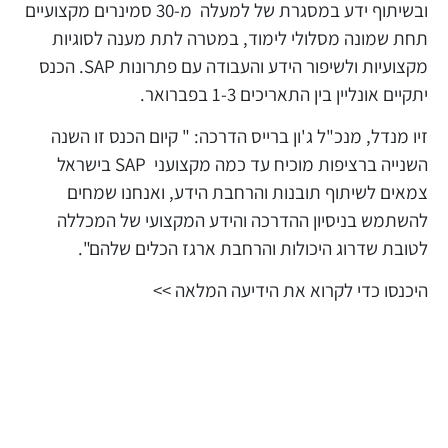
ובשיתוף ידע במסגרת של למעלה מ-30 סמינרים מקצועיים
תחת שמונה מסלולי לימוד, במטרה לתת מענה לסוגיות
מקצועיות ולשיפור הידע והעבודה עם פתרונות SAP. הכנס
יתקיים אונליין בין התאריכים 1-3 בפברואר.
זיו מנדל, מנכ"ל ג'ון ברייס הדרכה: " קיום הכנס זו השנה
השנייה ברציפות מוכיח עד כמה מקצועני SAP בישראל
צמאים לשיתוף תובנות והרחבת הידע, ואנחנו שמחים
להשתמש בניסיון ההדרכה והידע המקצועי של המכללה
לטובת שדרוג היכולות והרחבת ארגז הכלים שלהם".
היכנסו כדי לקרוא את הידיעה המלאה >>