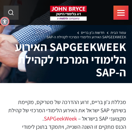
עמוד הבית
חדשות ג'ון ברייס
SAPGEEKWEEK האירוע הלימודי המרכזי לקהילת ה-SAP
SAPGEEKWEEK האירוע
הלימודי המרכזי לקהילת
ה-SAP
מכללת ג'ון ברייס, זרוע ההדרכה של מטריקס, מקיימת
בשיתוף SAP ישראל את האירוע הלימודי המרכזי של קהילת
מקצועני SAP בישראל –
SAPGeekWeek
.
הכנס מתקיים זו השנה השנייה, ויתמקד בתוכן לימודי