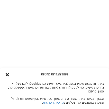
ניהול הגדרות פרטיות
באתר זה נעשה שימוש בטכנולוגיות איסוף מידע כגון Cookies, לרבות על ידי
צדדים שלישיים, כדי לספק לך חווית גלישה טובה יותר וכן למטרות סטטיסטיקה,
אפיון ופרסום.
המשך הגלישה באתר מהווה את הסכמתך לכך. מידע נוסף ואפשרויות לניהול
השימוש באמצעים אלה נכללים ב
מדיניות הפרטיות
.