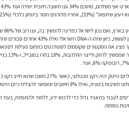
וה
בתשובה 
43% מהנשאלים סבורים כי כך נכון לעשות, כיוון שזהו
ים לעבוד בתאגיד גדול כדי לרכוש ידע, ללמוד ולהתפתח, בעוד ה
בות נוספות.