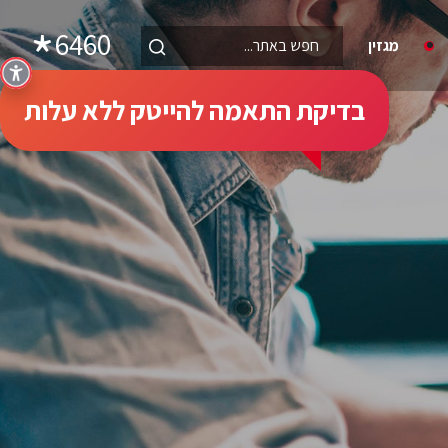
6460
מגזין
בדיקת התאמה להייטק ללא עלות