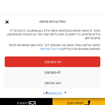
ניהול הגדרות פרטיות
באתר זה נעשה שימוש בטכנולוגיות איסוף מידע כגון Cookies, לרבות על ידי
צדדים שלישיים, כדי לספק לך חווית גלישה טובה יותר וכן למטרות סטטיסטיקה,
אפיון ופרסום.
המשך הגלישה באתר מהווה את הסכמתך לכך. מידע נוסף ואפשרויות לניהול
השימוש באמצעים אלה נכללים ב
מדיניות הפרטיות
.
אני מסכים/ה
לא מסכים/ה
הצג העדפות
מדיניות Cookies
לשיחה חינם
להשארת