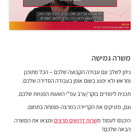
משרה גמישה
ניתן לשלב עם עבודה הקבועה שלכם – הכל מתוכנן
ומראש ולא יפגע בשום אופן בעבודה הסדירה שלכם.
תכנית לימודים בוקר/ערב עפ"י השעות הפנויות שלכם.
וגם, מזניקים את הקריירה כמרצה-מומחה בתחום.
היכנסו לעמוד מ
שרות דרושים מרצים
ומצאו את המשרה
הבאה שלכם!