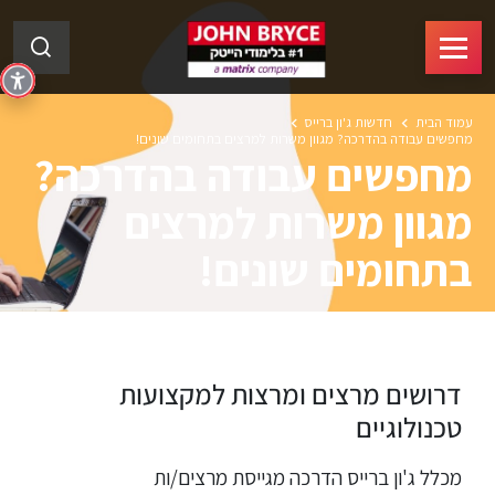
עמוד הבית
חדשות ג'ון ברייס
מחפשים עבודה בהדרכה? מגוון משרות למרצים בתחומים שונים!
מחפשים עבודה בהדרכה?
מגוון משרות למרצים
בתחומים שונים!
דרושים מרצים ומרצות למקצועות
טכנולוגיים
מכלל ג'ון ברייס הדרכה מגייסת מרצים/ות