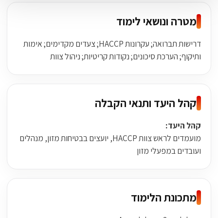
מטרה ונושאי לימוד
דרישות תברואה; עקרונות HACCP; צעדים מקדימים; אימות
ותיקוף; הערכת סיכונים; נקודות קריטיות; ניהול צוות
קהל היעד ותנאי הקבלה
קהל היעד:
מועמדים לראש צוות HACCP, יועצים בבטיחות מזון, מנהלים
ועובדים במפעלי מזון
מתכונת הלימוד