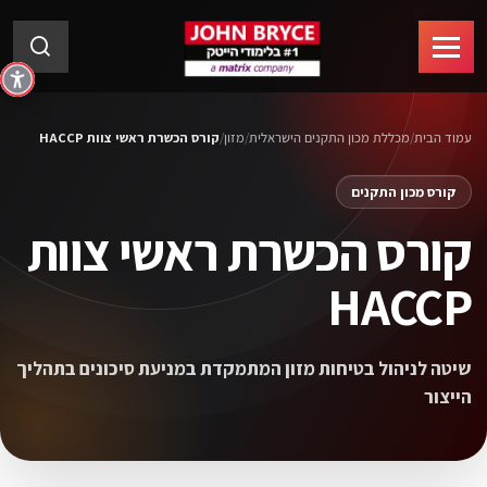
עמוד הבית
/
מכללת מכון התקנים הישראלית
/
מזון
/
קורס הכשרת ראשי צוות HACCP
קורס מכון התקנים
קורס הכשרת ראשי צוות
HACCP
שיטה לניהול בטיחות מזון המתמקדת במניעת סיכונים בתהליך
הייצור