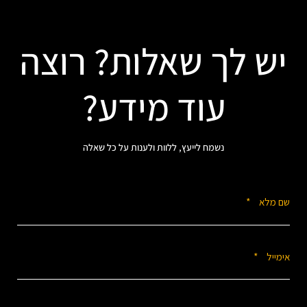
יש לך שאלות? רוצה
עוד מידע?
נשמח לייעץ, ללוות ולענות על כל שאלה
*
שם מלא
*
אימייל