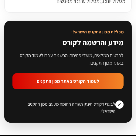
מסלול יום: 3; מסלול ערב: 4 מפגשים
מכללת מכון התקנים הישראלי
מידע והרשמה לקורס
לפרטים המלאים, מועדי פתיחה והרשמה עברו לעמוד הקורס
באתר מכון התקנים.
לעמוד הקורס באתר מכון התקנים
לבוגרי הקורס תינתן תעודה חתומה מטעם מכון התקנים
הישראלי.