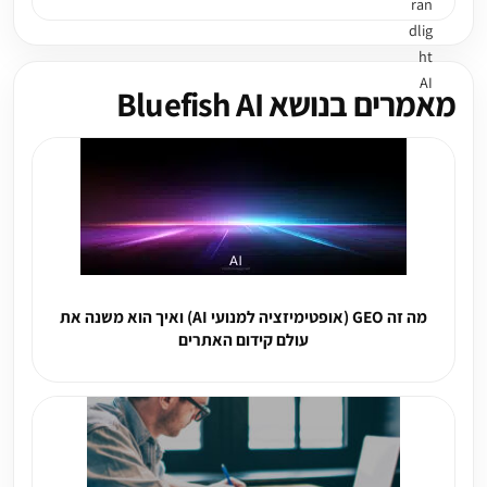
מאמרים בנושא Bluefish AI
מה זה GEO (אופטימיזציה למנועי AI) ואיך הוא משנה את
עולם קידום האתרים