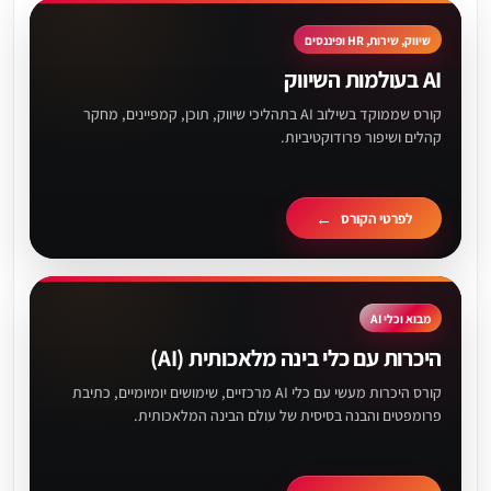
שיווק, שירות, HR ופיננסים
AI בעולמות השיווק
קורס שממוקד בשילוב AI בתהליכי שיווק, תוכן, קמפיינים, מחקר
קהלים ושיפור פרודוקטיביות.
לפרטי הקורס
מבוא וכלי AI
היכרות עם כלי בינה מלאכותית (AI)
קורס היכרות מעשי עם כלי AI מרכזיים, שימושים יומיומיים, כתיבת
פרומפטים והבנה בסיסית של עולם הבינה המלאכותית.