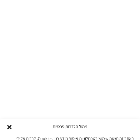
ניהול הגדרות פרטיות
באתר זה נעשה שימוש בטכנולוגיות איסוף מידע כגון Cookies, לרבות על ידי