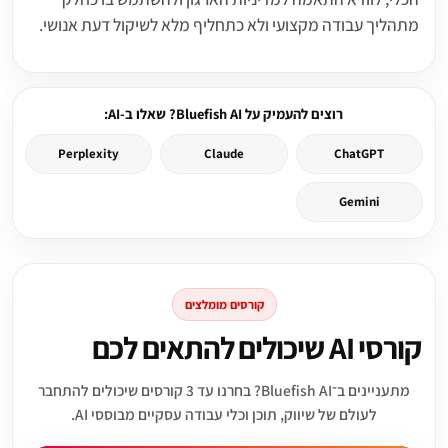
מתהליך עבודה מקצועי ולא כתחליף מלא לשיקול דעת אנושי.
רוצים להעמיק על Bluefish AI? שאלו ב-AI:
Perplexity
Claude
ChatGPT
Gemini
קורסים מומלצים
קורסי AI שיכולים להתאים לכם
מתעניינים ב־Bluefish AI? בחרנו עד 3 קורסים שיכולים להתחבר
לעולם של שיווק, תוכן וכלי עבודה עסקיים מבוססי AI.