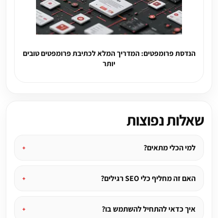
הנדסת פרומפטים: המדריך המלא לכתיבת פרומפטים טובים
יותר
שאלות נפוצות
למי הכלי מתאים?
האם זה מחליף כלי SEO רגילים?
איך כדאי להתחיל להשתמש בו?