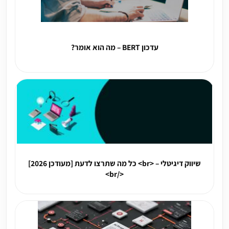
עדכון BERT – מה הוא אומר?
שיווק דיגיטלי – <br> כל מה שתרצו לדעת [מעודכן 2026]
</br>