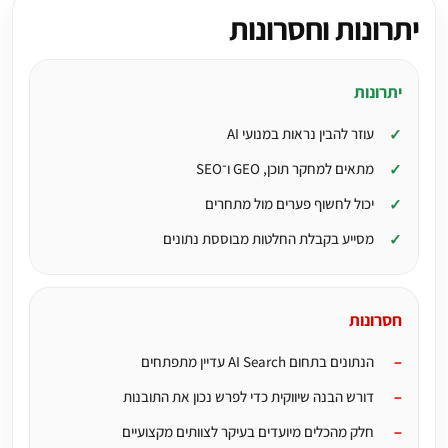
יתרונות וחסרונות
יתרונות
עוזר להבין נראות במנועי AI
מתאים למחקר תוכן, GEO ו־SEO
יכול לחשוף פערים מול מתחרים
מסייע בקבלת החלטות מבוססת נתונים
חסרונות
הנתונים בתחום AI Search עדיין מתפתחים
דורש הבנה שיווקית כדי לפרש נכון את התובנות
חלק מהכלים מיועדים בעיקר לצוותים מקצועיים