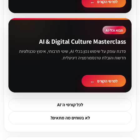
לפרטי הקורס
מבוא וכלי AI
AI & Digital Culture Masterclass
סדנת עומק על שימוש נכון בכלי AI, שינוי תרבותי, אימוץ טכנולוגיות
חדשות והובלת טרנספורמציה דיגיטלית.
לפרטי הקורס
לכל קורסי ה־AI
לא בטוחים מה מתאים?