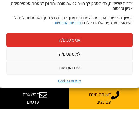
צדדים שלישיים, כדי לספק לך חווית גלישה טובה יותר וכן למטרות סטטיסטיקה,
אפיון ופרסום.
המשך הגלישה באתר מהווה את הסכמתך לכך. מידע נוסף ואפשרויות לניהול
השימוש באמצעים אלה נכללים ב
מדיניות הפרטיות
.
אני מסכים/ה
לא מסכים/ה
הצג העדפות
מדיניות Cookies
לשיחה חינם
להשארת
עם נציג
פרטים