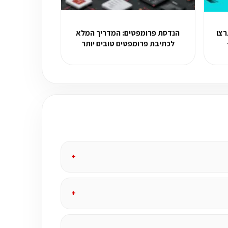
ה שתרצו
הנדסת פרומפטים: המדריך המלא
לכתיבת פרומפטים טובים יותר