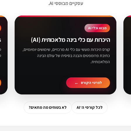
עסקיים מבוססי AI.
מבוא וכלי AI
היכרות עם כלי בינה מלאכותית (AI)
s
קורס היכרות מעשי עם כלי AI מרכזיים, שימושים יומיומיים,
כתיבת פרומפטים והבנה בסיסית של עולם הבינה
ט
המלאכותית.
לפרטי הקורס
לכל קורסי ה־AI
לא בטוחים מה מתאים?