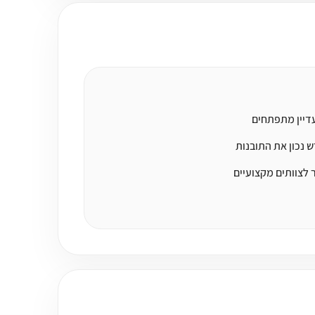
ש נכון את התובנות
לצוותים מקצועיים