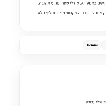
ו כחלק מתהליך עבודה מקצועי ולא כתחליף מלא
Gemini
יווק, תוכן וכלי עבודה