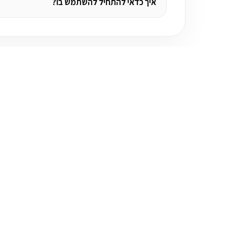
איך כדאי להתחיל להשתמש בו?