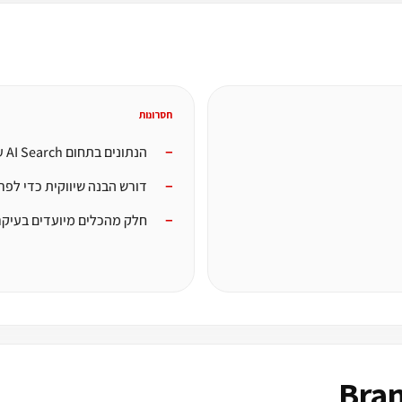
חסרונות
הנתונים בתחום AI Search עדיין מתפתחים
דורש הבנה שיווקית כדי לפר
חלק מהכלים מיועדים בעיקר 