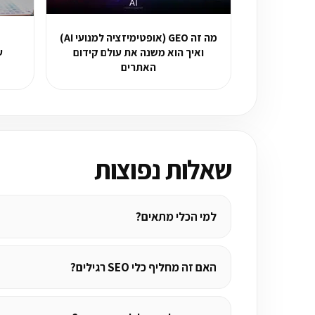
מה זה GEO (אופטימיזציה למנועי AI)
ואיך הוא משנה את עולם קידום
עדכ
האתרים
שאלות נפוצות
למי הכלי מתאים?
האם זה מחליף כלי SEO רגילים?