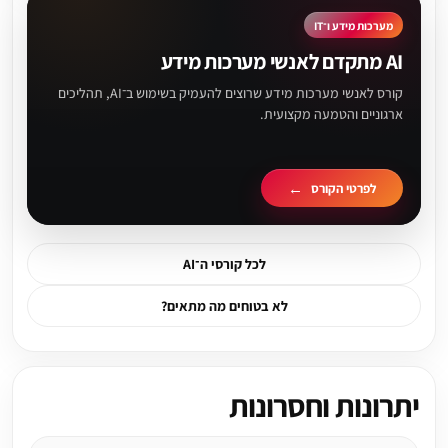
מערכות מידע ו־IT
AI מתקדם לאנשי מערכות מידע
קורס לאנשי מערכות מידע שרוצים להעמיק בשימוש ב־AI, תהליכים
ארגוניים והטמעה מקצועית.
לפרטי הקורס
לכל קורסי ה־AI
לא בטוחים מה מתאים?
יתרונות וחסרונות