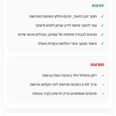
יתרונות
חוסך זמן בתיעוד, סיכום וחילוץ משימות מפגישות
עוזר להפוך שיחות לידע שניתן לחפש ולשתף
מתאים לעבודה יומיומית של צוותים, מנהלים ואנשי שירות
משפר מעקב אחרי החלטות ונקודות פעולה
חסרונות
דיוק התמלול תלוי באיכות האודיו ובשפה
צריך לוודא הסכמה ופרטיות לפני הקלטת פגישות
סיכומים אוטומטיים עדיין דורשים בקרה אנושית