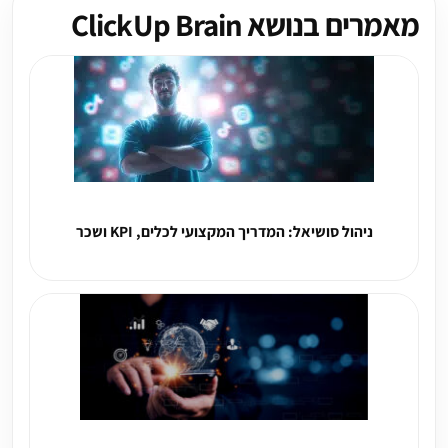
מאמרים בנושא ClickUp Brain
ניהול סושיאל: המדריך המקצועי לכלים, KPI ושכר