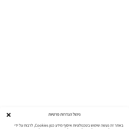
ניהול הגדרות פרטיות
באתר זה נעשה שימוש בטכנולוגיות איסוף מידע כגון Cookies, לרבות על ידי