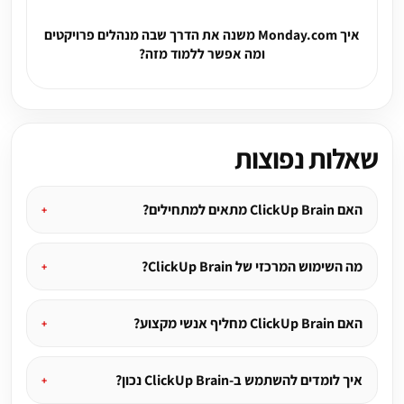
איך Monday.com משנה את הדרך שבה מנהלים פרויקטים
ומה אפשר ללמוד מזה?
שאלות נפוצות
האם ClickUp Brain מתאים למתחילים?
מה השימוש המרכזי של ClickUp Brain?
האם ClickUp Brain מחליף אנשי מקצוע?
איך לומדים להשתמש ב-ClickUp Brain נכון?