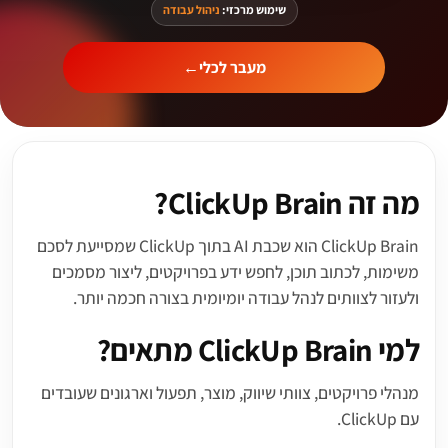
שימוש מרכזי:
ניהול עבודה
מעבר לכלי
←
מה זה ClickUp Brain?
ClickUp Brain הוא שכבת AI בתוך ClickUp שמסייעת לסכם
משימות, לכתוב תוכן, לחפש ידע בפרויקטים, ליצור מסמכים
ולעזור לצוותים לנהל עבודה יומיומית בצורה חכמה יותר.
למי ClickUp Brain מתאים?
מנהלי פרויקטים, צוותי שיווק, מוצר, תפעול וארגונים שעובדים
עם ClickUp.