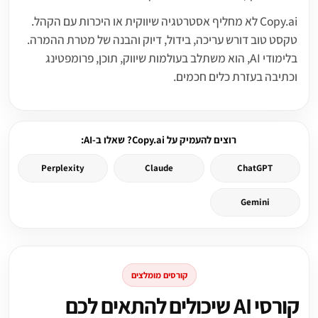
Copy.ai לא מחליף אסטרטגיה שיווקית או היכרות עם הקהל.
טקסט טוב דורש עריכה, בידול, דיוק והבנה של מטרת ההמרה.
בלימודי AI, הוא משתלב בעולמות שיווק, תוכן, פרומפטינג
וכתיבה בעזרת כלים חכמים.
רוצים להעמיק על Copy.ai? שאלו ב-AI:
Perplexity
Claude
ChatGPT
Gemini
קורסים מומלצים
קורסי AI שיכולים להתאים לכם