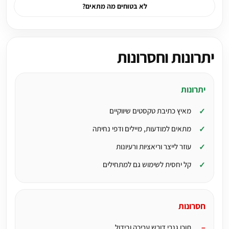
לא בטוחים מה מתאים?
יתרונות וחסרונות
יתרונות
מאיץ כתיבת טקסטים שיווקיים
מתאים למודעות, מיילים ודפי נחיתה
עוזר לייצר וריאציות ורעיונות
קל יחסית לשימוש גם למתחילים
חסרונות
תוכן גנרי דורש עריכה ובידול