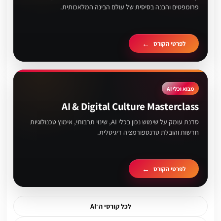
פרומפטים והבנה בסיסית של עולם הבינה המלאכותית.
לפרטי הקורס
מבוא וכלי AI
AI & Digital Culture Masterclass
סדנת עומק על שימוש נכון בכלי AI, שינוי תרבותי, אימוץ טכנולוגיות
חדשות והובלת טרנספורמציה דיגיטלית.
לפרטי הקורס
לכל קורסי ה־AI