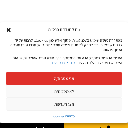
ניהול הגדרות פרטיות
באתר זה נעשה שימוש בטכנולוגיות איסוף מידע כגון Cookies, לרבות על ידי
צדדים שלישיים, כדי לספק לך חווית גלישה טובה יותר וכן למטרות סטטיסטיקה,
אפיון ופרסום.
המשך הגלישה באתר מהווה את הסכמתך לכך. מידע נוסף ואפשרויות לניהול
השימוש באמצעים אלה נכללים ב
מדיניות הפרטיות
.
אני מסכים/ה
לא מסכים/ה
הצג העדפות
מדיניות Cookies