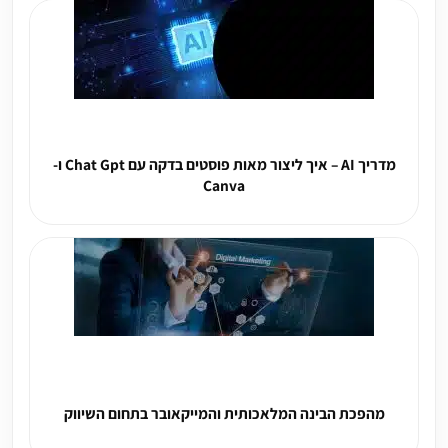
מדריך AI – איך ליצור מאות פוסטים בדקה עם Chat Gpt ו-
Canva
מהפכת הבינה המלאכותית והמייקאובר בתחום השיווק