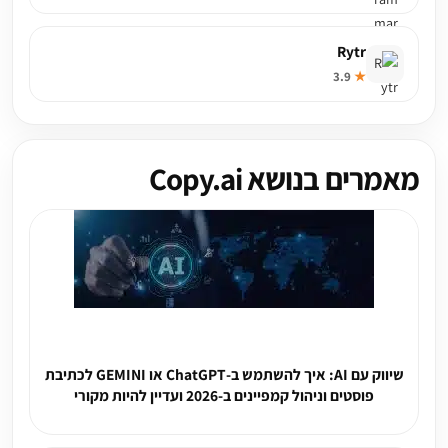
Rytr
3.9
★
מאמרים בנושא Copy.ai
שיווק עם AI: איך להשתמש ב-ChatGPT או GEMINI לכתיבת
פוסטים וניהול קמפיינים ב-2026 ועדיין להיות מקורי