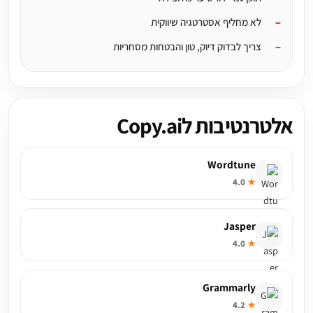
לא מחליף אסטרטגיה שיווקית
צריך לבדוק דיוק, טון והבטחות מסחריות
אלטרנטיבות לCopy.ai
Wordtune
4.0
★
Jasper
4.0
★
Grammarly
4.2
★