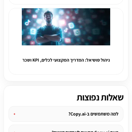
ניהול סושיאל: המדריך המקצועי לכלים, KPI ושכר
שאלות נפוצות
למה משתמשים ב-Copy.ai?