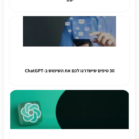
30 טיפים שישדרגו לכם את השימוש ב-ChatGPT