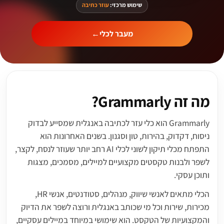
שימוש מרכזי:
עוזר כתיבה
מעבר לכלי
←
מה זה Grammarly?
Grammarly הוא כלי עזר לכתיבה באנגלית שמסייע לבדוק
ניסוח, דקדוק, בהירות, טון וסגנון. בשנים האחרונות הוא
התפתח מכלי תיקון לשוני לכלי AI רחב יותר שעוזר לנסח, לקצר,
לשפר ולבנות טקסטים מקצועיים למיילים, מסמכים, מצגות
ותוכן עסקי.
הכלי מתאים לאנשי שיווק, מנהלים, סטודנטים, אנשי HR,
מכירות, שירות וכל מי שכותב באנגלית ורוצה לשפר את הדיוק
והמקצועיות של הטקסט. הוא שימושי במיוחד במיילים עסקיים,