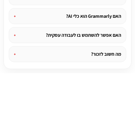
האם Grammarly הוא כלי AI?
האם אפשר להשתמש בו לעבודה עסקית?
מה חשוב לזכור?