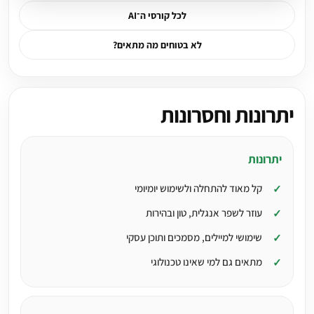
לכל קורסי ה־AI
לא בטוחים מה מתאים?
יתרונות וחסרונות
יתרונות
קל מאוד להתחלה ולשימוש יומיומי
עוזר לשפר אנגלית, טון ובהירות
שימושי למיילים, מסמכים ותוכן עסקי
מתאים גם למי שאינו טכנולוגי