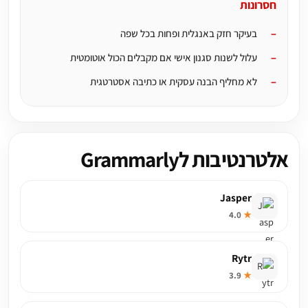
חסרונות
בעיקר חזק באנגלית ופחות בכל שפה
עלול לשנות סגנון אישי אם מקבלים הכול אוטומטית
לא מחליף הבנה עסקית או כתיבה אסטרטגית
אלטרנטיבות לGrammarly
Jasper
4.0
★
Rytr
3.9
★