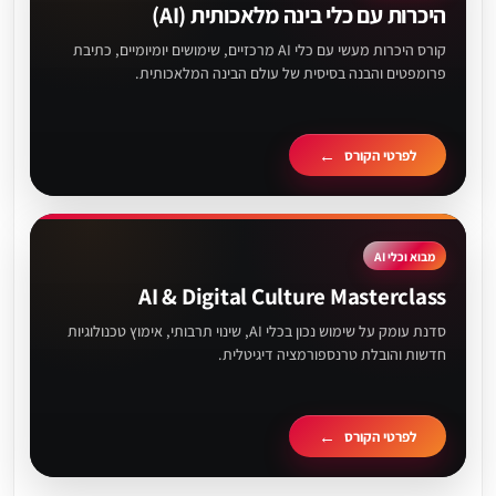
היכרות עם כלי בינה מלאכותית (AI)
קורס היכרות מעשי עם כלי AI מרכזיים, שימושים יומיומיים, כתיבת
פרומפטים והבנה בסיסית של עולם הבינה המלאכותית.
לפרטי הקורס
מבוא וכלי AI
AI & Digital Culture Masterclass
סדנת עומק על שימוש נכון בכלי AI, שינוי תרבותי, אימוץ טכנולוגיות
חדשות והובלת טרנספורמציה דיגיטלית.
לפרטי הקורס