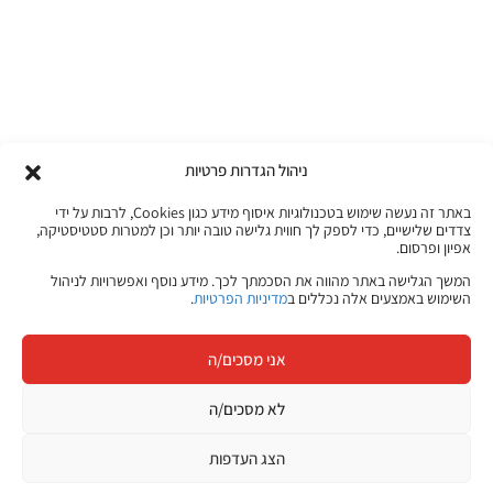
ניהול הגדרות פרטיות
באתר זה נעשה שימוש בטכנולוגיות איסוף מידע כגון Cookies, לרבות על ידי
צדדים שלישיים, כדי לספק לך חווית גלישה טובה יותר וכן למטרות סטטיסטיקה,
אפיון ופרסום.
המשך הגלישה באתר מהווה את הסכמתך לכך. מידע נוסף ואפשרויות לניהול
השימוש באמצעים אלה נכללים ב
מדיניות הפרטיות
.
אני מסכים/ה
לא מסכים/ה
הצג העדפות