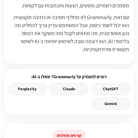
מסמכים רשמיים, פוסטים, הצעות ותכתובות עם לקוחות.
עם זאת, Grammarly לא מחליף חשיבה או כתיבה מקצועית.
הוא יכול לשפר ניסוח, אבל המשתמש עדיין צריך להחליט מה
נכון אסטרטגית, מה מתאים לקהל ומה משקף את המסר.
בלימודי AI, הוא דוגמה טובה לשימוש יומיומי ב-AI לשיפור
תקשורת ופרודוקטיביות.
רוצים להעמיק על Grammarly? שאלו ב-AI:
Perplexity
Claude
ChatGPT
Gemini
קורסים מומלצים