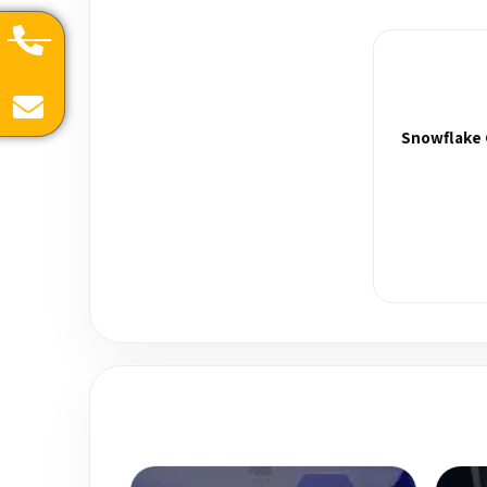
Snowflake 