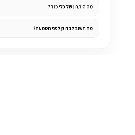
מה היתרון של כלי כזה?
מה חשוב לבדוק לפני הטמעה?