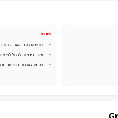
חסרונות
דורש הבנה בדאטה, ענן והר
עלויות יכולות לגדול לפי שי
הטמעה ארגונית דורשת תכנו