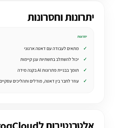
יתרונות וחסרונות
יתרונות
מתאים לעבודה עם דאטה ארגוני
יכול להשתלב בתשתיות ענן קיימות
תומך בבניית פתרונות AI בקנה מידה
עוזר לחבר בין דאטה, מודלים ותהליכים עסקיים
אלטרנטיבות לGroqCloud