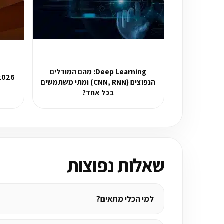
Deep Learning: מהם המודלים
הנפוצים (CNN, RNN) ומתי משתמשים
בכל אחד?
שאלות נפוצות
למי הכלי מתאים?