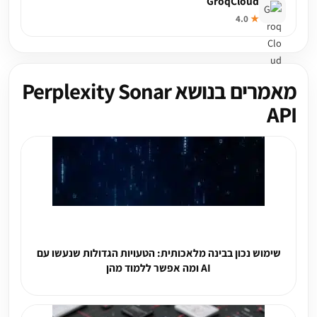
GroqCloud
4.0
★
מאמרים בנושא Perplexity Sonar
API
שימוש נכון בבינה מלאכותית: הטעויות הגדולות שנעשו עם
AI ומה אפשר ללמוד מהן