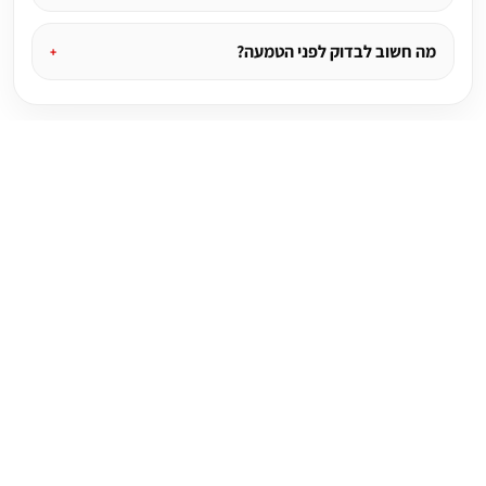
מה חשוב לבדוק לפני הטמעה?