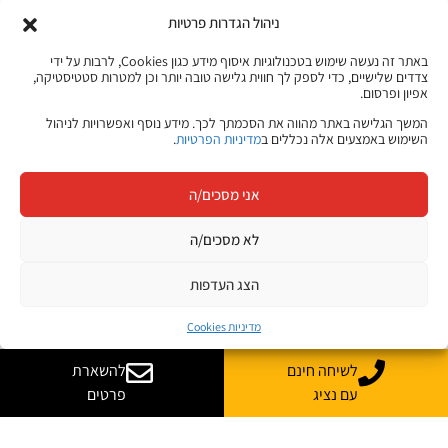
ניהול הגדרות פרטיות
באתר זה נעשה שימוש בטכנולוגיות איסוף מידע כגון Cookies, לרבות על ידי
צדדים שלישיים, כדי לספק לך חווית גלישה טובה יותר וכן למטרות סטטיסטיקה,
אפיון ופרסום.
המשך הגלישה באתר מהווה את הסכמתך לכך. מידע נוסף ואפשרויות לניהול
השימוש באמצעים אלה נכללים ב
מדיניות הפרטיות
.
אני מסכים/ה
לא מסכים/ה
הצג העדפות
מדיניות Cookies
לשיחה חינם
להשארת
עם נציג
פרטים