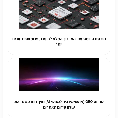
הנדסת פרומפטים: המדריך המלא לכתיבת פרומפטים טובים
יותר
מה זה GEO (אופטימיזציה למנועי AI) ואיך הוא משנה את
עולם קידום האתרים