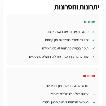
יתרונות וחסרונות
יתרונות
מתאים לעבודה עם דאטה ארגוני
יכול להשתלב בתשתיות ענן קיימות
תומך בבניית פתרונות AI בקנה מידה
עוזר לחבר בין דאטה, מודלים ותהליכים עסקיים
חסרונות
דורש הבנה בדאטה, ענן והרשאות
עלויות יכולות לגדול לפי שימוש
הטמעה ארגונית דורשת תכנון ובקרה