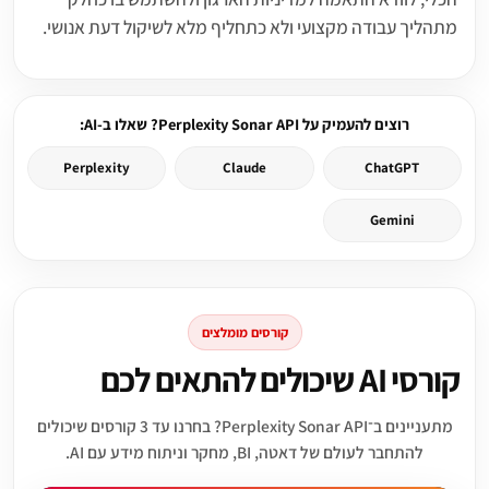
מתהליך עבודה מקצועי ולא כתחליף מלא לשיקול דעת אנושי.
רוצים להעמיק על Perplexity Sonar API? שאלו ב-AI:
Perplexity
Claude
ChatGPT
Gemini
קורסים מומלצים
קורסי AI שיכולים להתאים לכם
מתעניינים ב־Perplexity Sonar API? בחרנו עד 3 קורסים שיכולים
להתחבר לעולם של דאטה, BI, מחקר וניתוח מידע עם AI.