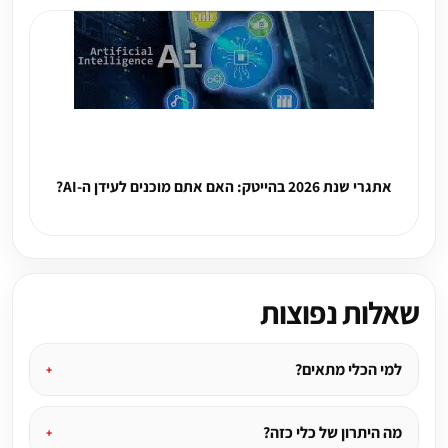
אתגרי שנת 2026 בהייטק: האם אתם מוכנים לעידן ה-AI?
שאלות נפוצות
למי הכלי מתאים?
מה היתרון של כלי כזה?