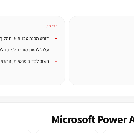
חסרונות
דורש הבנה טכנית או תהליך
עלול להיות מורכב למתחילי
חשוב לבדוק פרטיות, הרשאו