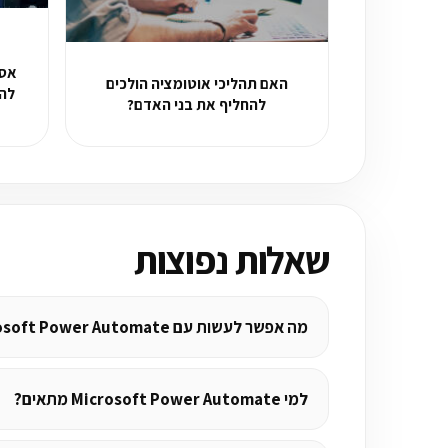
האם תהליכי אוטומציה הולכים
להט
להחליף את בני האדם?
שאלות נפוצות
מה אפשר לעשות עם Microsoft Power Automate?
למי Microsoft Power Automate מתאים?