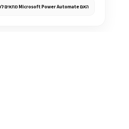
האם Microsoft Power Automate מתאים למתחילים?