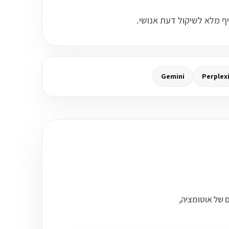
Gemini
Perplex
לים להתחבר לעולם של אוטומציה,