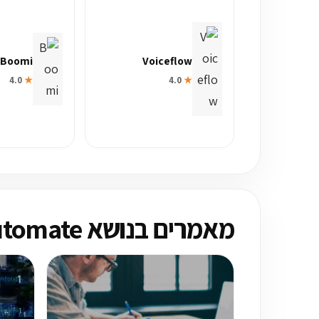
Boomi
Voiceflow
4.0
★
4.0
★
מאמרים בנושא Microsoft Power Automate