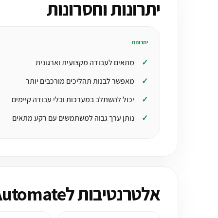
יתרונות וחסרונות
יתרונות
מתאים לעבודה מקצועית וארגונית
מאפשר לבנות תהליכים מורכבים יותר
יכול להשתלב במערכות וכלי עבודה קיימים
נותן ערך גבוה למשתמשים עם רקע מתאים
אלטרנטיבות לMicrosoft Power Automate