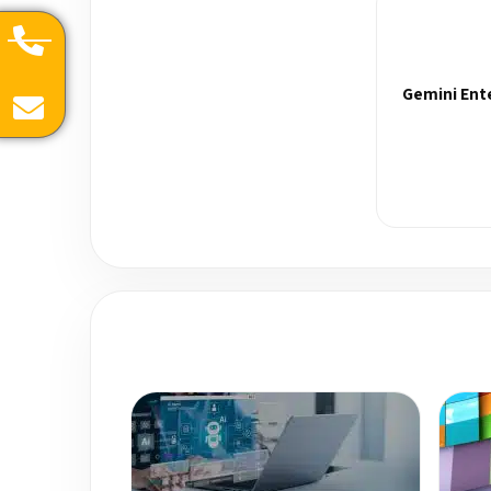
Gemini Ent