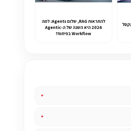
להתראות RAG, שלום Agents: למה
אקסל
2026 היא השנה של ה-Agentic
Workflow בפיתוח?