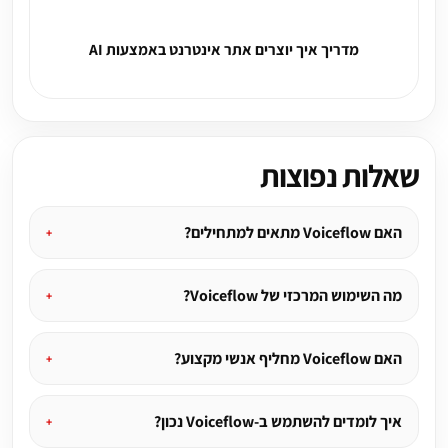
מדריך איך יוצרים אתר אינטרנט באמצעות AI
שאלות נפוצות
האם Voiceflow מתאים למתחילים?
מה השימוש המרכזי של Voiceflow?
האם Voiceflow מחליף אנשי מקצוע?
איך לומדים להשתמש ב-Voiceflow נכון?