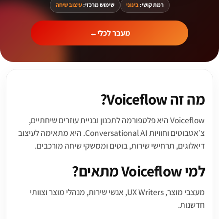
רמת קושי:
בינוני
שימוש מרכזי:
עיצוב שיחה
מעבר לכלי
←
מה זה Voiceflow?
Voiceflow היא פלטפורמה לתכנון ובניית עוזרים שיחתיים,
צ׳אטבוטים וחוויות Conversational AI. היא מתאימה לעיצוב
דיאלוגים, תרחישי שירות, בוטים וממשקי שיחה מורכבים.
למי Voiceflow מתאים?
מעצבי מוצר, UX Writers, אנשי שירות, מנהלי מוצר וצוותי
חדשנות.