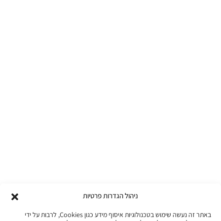
ניהול הגדרות פרטיות
באתר זה נעשה שימוש בטכנולוגיות איסוף מידע כגון Cookies, לרבות על ידי