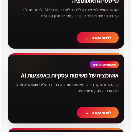
מיישמי AI ואוטומציה
מסלול מעשי למי שרוצה ללמוד לעבוד עם כלי AI, לבנות תהליכי
עבודה חכמים ולחבר בין צורך עסקי לפתרון טכנולוגי.
לפרטי הקורס
אוטומציה וסוכנים
אוטומציה של משימות עסקיות באמצעות AI
קורס שמתמקד בזיהוי משימות חוזרות, בניית תהליכי אוטומציה ושילוב
AI בעבודה עסקית יומיומית.
לפרטי הקורס