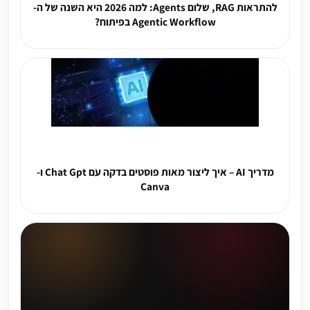
להתראות RAG, שלום Agents: למה 2026 היא השנה של ה-
Agentic Workflow בפיתוח?
מדריך AI – איך ליצור מאות פוסטים בדקה עם Chat Gpt ו-
Canva