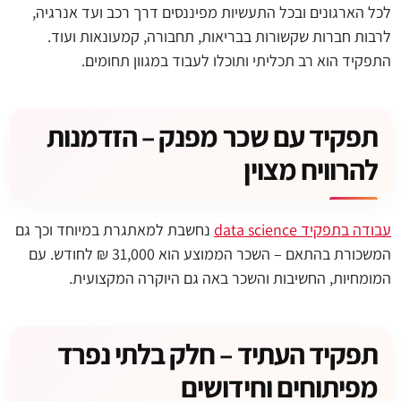
לכל הארגונים ובכל התעשיות מפיננסים דרך רכב ועד אנרגיה,
לרבות חברות שקשורות בבריאות, תחבורה, קמעונאות ועוד.
התפקיד הוא רב תכליתי ותוכלו לעבוד במגוון תחומים.
תפקיד עם שכר מפנק – הזדמנות
להרוויח מצוין
עבודה בתפקיד data science
נחשבת למאתגרת במיוחד וכך גם
המשכורת בהתאם – השכר הממוצע הוא 31,000 ₪ לחודש. עם
המומחיות, החשיבות והשכר באה גם היוקרה המקצועית.
תפקיד העתיד – חלק בלתי נפרד
מפיתוחים וחידושים