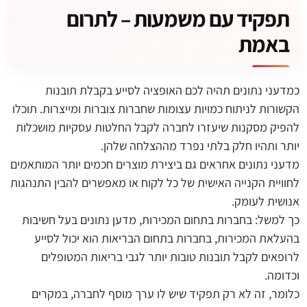
תפקיד עם משמעות – לתרום
באמת
כמדעני נתונים תהיה לכם האופציה לסייע בקבלת תובנות
הקשורות לניתוח כמויות עצומות שחברות צוברות ומייצרות. תוכלו
להפיק מסקנות שיעזרו לחברה לקבל החלטות עסקיות מושכלות
יותר ותהיו חלק בלתי נפרד מההצלחה שלהן.
מדעני נתונים אחראים גם ביצירת מוצרים חכמים יותר המותאמים
לחוויית הקנייה האישית של כל לקוח או מאפשרים להבין התנהגות
אנושית לעומק.
כך למשל: בחברות בתחום המכירות, מדען נתונים בעל חשיבות
בהעלאת המכירות, בחברות בתחום הבריאות הוא יכול לסייע
לרופאים לקבל תובנות טובות יותר לגבי בריאות המטופלים
וכדומה.
כלומר, זה לא רק תפקיד שיש לו ערך מוסף לחברה, במקרים