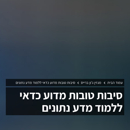
עמוד הבית
מגזין ג'ון ברייס
סיבות טובות מדוע כדאי ללמוד מדע נתונים
סיבות טובות מדוע כדאי
ללמוד מדע נתונים