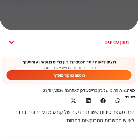
תוכן עניינים
רוצים לראות יותר תכנים של ג'ון ברייס בנושאי AI והייטק?
הוסיפו אותנו למועדפים שלכם בגוגל!
הוספה כמקור מועדף
מאת:
צוות התוכן של ג'ון ברייס
עודכן לאחרונה:
29/07/2026
שתפו:
הנה מספר סיבות ששוות בדיקה של קורס מדע נתונים בדרך
לאיוש המשרות המבוקשות בתחום: