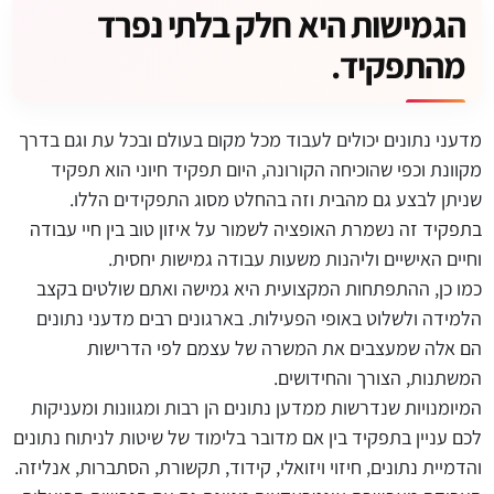
הגמישות היא חלק בלתי נפרד
מהתפקיד.
מדעני נתונים יכולים לעבוד מכל מקום בעולם ובכל עת וגם בדרך
מקוונת וכפי שהוכיחה הקורונה, היום תפקיד חיוני הוא תפקיד
שניתן לבצע גם מהבית וזה בהחלט מסוג התפקידים הללו.
בתפקיד זה נשמרת האופציה לשמור על איזון טוב בין חיי עבודה
וחיים האישיים וליהנות משעות עבודה גמישות יחסית.
כמו כן, ההתפתחות המקצועית היא גמישה ואתם שולטים בקצב
הלמידה ולשלוט באופי הפעילות. בארגונים רבים מדעני נתונים
הם אלה שמעצבים את המשרה של עצמם לפי הדרישות
המשתנות, הצורך והחידושים.
המיומנויות שנדרשות ממדען נתונים הן רבות ומגוונות ומעניקות
לכם עניין בתפקיד בין אם מדובר בלימוד של שיטות לניתוח נתונים
והדמיית נתונים, חיזוי ויזואלי, קידוד, תקשורת, הסתברות, אנליזה.