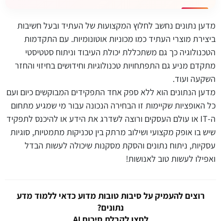
מדען נתונים נחשב לחלוץ המקצועות של העתיד ובעל חשיבות
ביצירת מוצרי העתיד כמו מכוניות אוטונומיות. עם התקדמות
הטכנולוגיה כך גם משתכללת יכולת העיבוד וניתוח סטטיסטי
מתקדם מניע גם התפתחויות טכנולוגיות וחידושים בחיזוי והחזר
השקעה ועוד.
מדען הנתונים הוא ללא ספק אחד התפקידים המבוקשים כיום ועם
כל האופציות שקיימות זו הבחירה הנכונה עבור מי שמגיע מתחום
ה-IT או עולם העסקים ורוצה לשדרג את הידע או להיכנס לתפקיד
שיש בו אופק מקצועי ושילוב מרתק בין טכניקות מתמטיות, סוגיות
עסקיות, ניתוח נתונים והסקת מסקנות שיכולה לעשות הבדל
ואפילו לעשות טוב לאנושות!
רוצים להעמיק על סיבות טובות מדוע כדאי ללמוד מדע
נתונים?
לחצו לקבלת סיכום AI