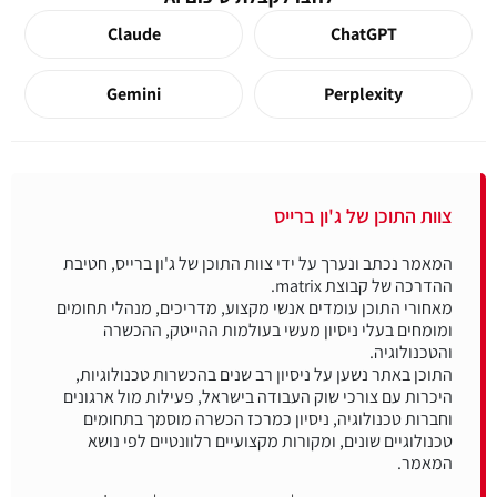
Claude
ChatGPT
Gemini
Perplexity
צוות התוכן של ג'ון ברייס
המאמר נכתב ונערך על ידי צוות התוכן של ג'ון ברייס, חטיבת
מאחורי התוכן עומדים אנשי מקצוע, מדריכים, מנהלי תחומים
ומומחים בעלי ניסיון מעשי בעולמות ההייטק, ההכשרה
התוכן באתר נשען על ניסיון רב שנים בהכשרות טכנולוגיות,
היכרות עם צורכי שוק העבודה בישראל, פעילות מול ארגונים
וחברות טכנולוגיה, ניסיון כמרכז הכשרה מוסמך בתחומים
טכנולוגיים שונים, ומקורות מקצועיים רלוונטיים לפי נושא
המאמר.