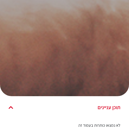
תוכן עניינים
לא נמצאו כותרות בעמוד זה