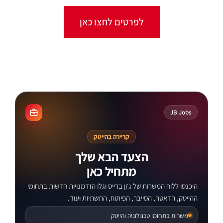
לפרטים לחצו כאן
קורסים מקוונים
JB Jobs
קריירה בהייטק
הצעד הבא שלך
מתחיל כאן
היכנסו ללוח המשרות של ג׳ון ברייס וגלו הזדמנויות חדשות בתחומי
ההייטק, הדאטה, הסייבר, הפיתוח, התשתיות ועוד.
משרות בתחומי טכנולוגיה והייטק