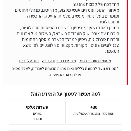
מאחורי התוכן עומדים אנשי מקצוע, מדריכים, מנהלי תחומים
ומומחים בעלי ניסיון מעשי בעולמות ההייטק, ההכשרה
התוכן באתר נשען על ניסיון רב שנים בהכשרות טכנולוגיות,
היכרות עם צורכי שוק העבודה בישראל, פעילות מול ארגונים
וחברות טכנולוגיה, ניסיון כמרכז הכשרה מוסמך בתחומים
טכנולוגיים שונים, ומקורות מקצועיים רלוונטיים לפי נושא
המאמר.
מי עומד מאחורי התוכן
|
מדיניות התוכן והעריכה
|
דיווח על טעות
*המידע נועד להכוונה כללית ואינו מהווה הבטחה לעבודה, לשכר מסוים
או לתוצאה מקצועית.
למה אפשר לסמוך על המידע הזה?
30+
עשרות אלפי
שנות ניסיון בהכשרות טכנולוגיות
בוגרים
ובוגרות