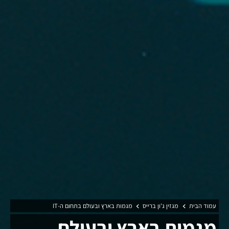
עמוד הבית
מגזין ג'ון ברייס
מגמות בארץ ובעולם בתחום ה-IT
מגמות בארץ ובעולם