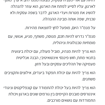
לארגון, עליו לסייע לפתח את הארגון, הוא עוזר להנהלה
להשיג את מטרות ויעדי הארגון, לדבר בשפה עסקית ולא
טכנית, שפה אותה מבינה ההנהלה.
על מנמ"ר היום, מופעל לחץ לתוצאות מהירות.
מנמ"ר נדרש להיות חכם, מנוסה, משתף, מניע, אנושי, עם
מומחיות טכנולוגית וניהולית.
הוא צריך להיות מנהיג, מוביל פעולה, עם יכולת ביצועית
בתנאי מתח, חוש פיננסי אינטואיטיבי, הבנה אנליטית
מעמיקה של תהליכים עסקיים ובעל חזון.
הוא צריך להיות עם יכולת תפקוד ביעדים, אילוצים ותקציבים
משתנים.
הוא צריך להיות בעל יכולת להתמודד עם קונפליקטים וניגודי
אינטרסים מובנים הקיימים בין גורמים שונים בארגון ויכולת
התמודדות עם נושאים מורכבים.