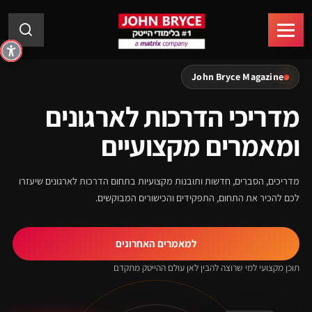
John Bryce Magazine
מדריכי הדרכות לארגונים
ומאמרים מקצועיים
מדריכים, הסברים, חדשות ותובנות מקצועיות בתחום הדרכות לארגונים שיעזרו
לכם להכיר את התחום, התפקידים והכישורים המבוקשים.
למאמרים האחרונים
תוכן מקצועי למי שרוצה להבין לאן עולם ההייטק מתקדם