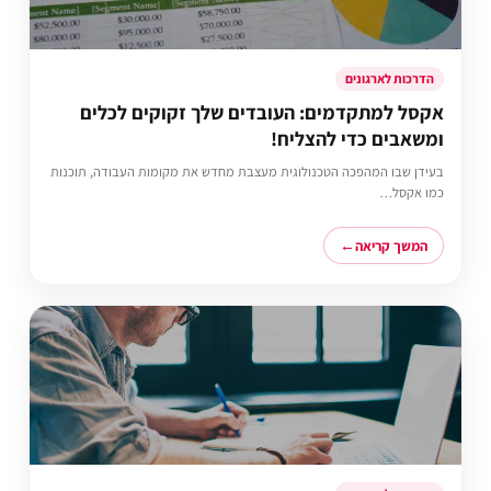
הדרכות לארגונים
אקסל למתקדמים: העובדים שלך זקוקים לכלים
ומשאבים כדי להצליח!
בעידן שבו המהפכה הטכנולוגית מעצבת מחדש את מקומות העבודה, תוכנות
כמו אקסל…
המשך קריאה