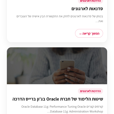
הדרכות לארגונים
סדנאות לארגונים
בכוחן של סדנאות לארגונים לחזק את התקשורת הבין אישית של העובדים
ואת…
המשך קריאה
הדרכות לארגונים
שיטות הלימוד של חברת Oracle בג'ון ברייס הדרכה
קורסים קצרים Oracle Database 11g: Performance Tuning Oracle
Database 11g: Administration Workshop…