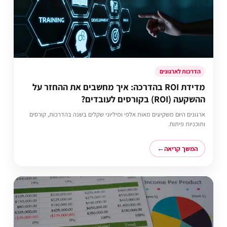
הדרכות לארגונים
מדידת ROI בהדרכה: איך מחשבים את ההחזר על
ההשקעה (ROI) בקורסים לעובדים?
ארגונים היום משקיעים מאות אלפי ומיליוני שקלים בשנה בהדרכות, קורסים
ותוכניות פיתוח.
המשך קריאה