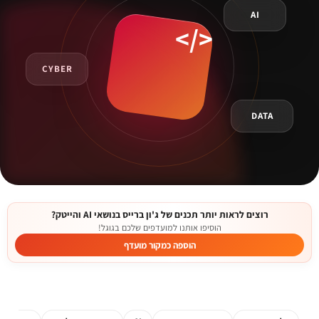
AI
CYBER
DATA
רוצים לראות יותר תכנים של ג'ון ברייס בנושאי AI והייטק?
הוסיפו אותנו למועדפים שלכם בגוגל!
הוספה כמקור מועדף