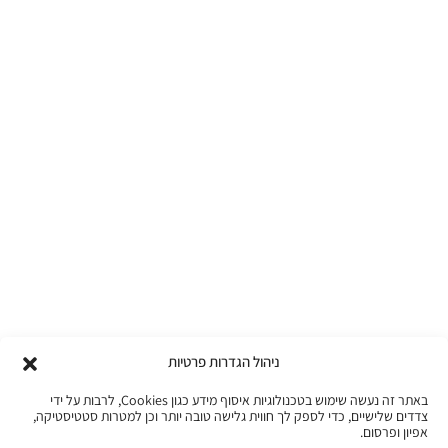
ניהול הגדרות פרטיות
באתר זה נעשה שימוש בטכנולוגיות איסוף מידע כגון Cookies, לרבות על ידי
צדדים שלישיים, כדי לספק לך חווית גלישה טובה יותר וכן למטרות סטטיסטיקה,
אפיון ופרסום.