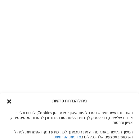
ניהול הגדרות פרטיות
באתר זה נעשה שימוש בטכנולוגיות איסוף מידע כגון Cookies, לרבות על ידי
צדדים שלישיים, כדי לספק לך חווית גלישה טובה יותר וכן למטרות סטטיסטיקה,
אפיון ופרסום.
המשך הגלישה באתר מהווה את הסכמתך לכך. מידע נוסף ואפשרויות לניהול
השימוש באמצעים אלה נכללים ב
מדיניות הפרטיות
.