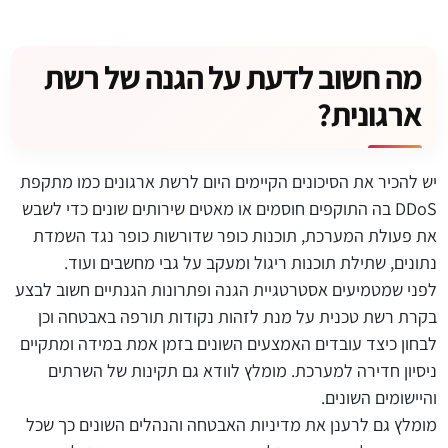
מה חשוב לדעת על הגנה של רשת
ארגונית?
יש להכיר את הסיכונים הקיימים היום לרשת ארגונים כמו מתקפת
DDoS בה התוקפים חוסמים או מאטים שירותים שונים כדי לשבש
את פעולת המערכת, תוכנות כופר שדורשות כופר נגד השמדת
נתונים, שתילת תוכנות ריגול ומעקב על גבי מחשבים ועוד.
לפני שמטמיעים אסטרטגיית הגנה ופתרונות הגנתיים חשוב לבצע
בקרת רשת טכנית על מנת לזהות נקודות תורפה באבטחה וכן
לבחון כיצד עובדים האמצעים השונים בזמן אמת במידה ומתקיים
ניסיון חדירה למערכת. מומלץ לוודא גם תקינות של השרתים
והיישומים השונים.
מומלץ גם לרענן את מדיניות האבטחה והנהלים השונים כך שכל