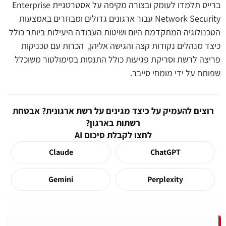
ברייס תלמדו לעומק ובצורה מקיפה על אסטרטגיית Enterprise
Network Security עבור ארגונים גדולים ומבוזרים באמצעות
הטכנולוגיה המתקדמת היום ושיטות העבודה היעילות ביותר כולל
כיצד מנהלים נקודות קצה והגישה אליהן, הכרות עם טכניקות
פריצה לרשת וסריקת פגיעות כולל התנסות בסימולטור משוכלל
שפותח על ידי מומחי סייבר.
רוצים להעמיק על כיצד מגינים על רשת ארגונית? אבטחת
רשתות בארגון?
לחצו לקבלת סיכום AI
Claude
ChatGPT
Gemini
Perplexity