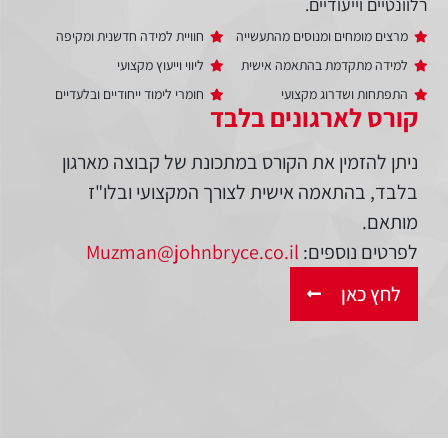
רלוונטיים וייעודיים.
מרצים מומחים ומנוסים מהתעשייה
חוויית למידה חדשנית ומקיפה
למידה מתקדמת בהתאמה אישית
ליווי וייעוץ מקצועי
התפתחות ושדרוג מקצועי
חומרי לימוד ייחודיים ובלעדיים
קורס לארגונים בלבד
ניתן להזמין את הקורס במתכונת של קבוצה מארגון
בלבד, בהתאמה אישית לצורך המקצועי ובלו"ז
מותאם.
לפרטים נוספים:
Muzman@johnbryce.co.il
לחץ כאן