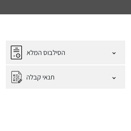
הסילבוס המלא
תנאי קבלה