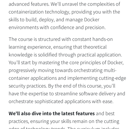
advanced features. We'll unravel the complexities of
containerization technology, providing you with the
skills to build, deploy, and manage Docker
environments with confidence and precision.
The course is structured with constant hands-on
learning experience, ensuring that theoretical
knowledge is solidified through practical application.
You'll start by mastering the core principles of Docker,
progressively moving towards orchestrating multi-
container applications and implementing cutting-edge
security practices. By the end of this course, you'll
have the expertise to streamline software delivery and
orchestrate sophisticated applications with ease.
We'll also dive into the latest features
and best
practices, ensuring your skills remain on the cutting
edge of technology trends. The curriculum includes