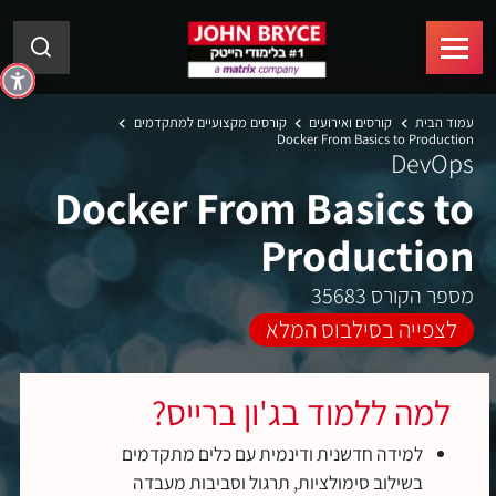
עמוד הבית
קורסים ואירועים
קורסים מקצועיים למתקדמים
Docker From Basics to Production
DevOps
Docker From Basics to
Production
מספר הקורס 35683
לצפייה בסילבוס המלא
למה ללמוד בג'ון ברייס?
למידה חדשנית ודינמית עם כלים מתקדמים
בשילוב סימולציות, תרגול וסביבות מעבדה