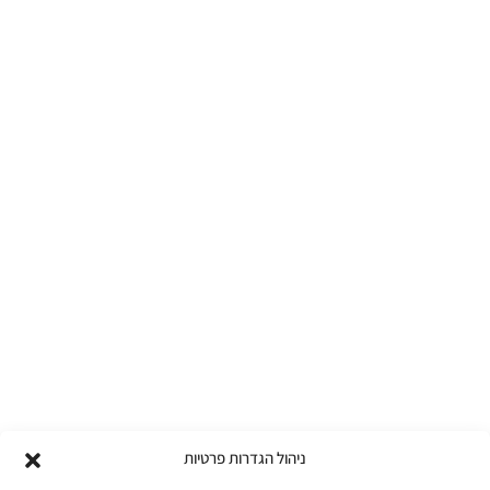
ניהול הגדרות פרטיות