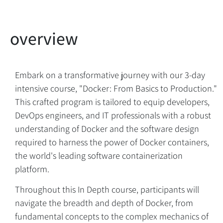
Embark on a transformative journey with our 3-day
intensive course, "Docker: From Basics to Production."
This crafted program is tailored to equip developers,
DevOps engineers, and IT professionals with a robust
understanding of Docker and the software design
required to harness the power of Docker containers,
the world's leading software containerization
platform.
Throughout this In Depth course, participants will
navigate the breadth and depth of Docker, from
overview
fundamental concepts to the complex mechanics of