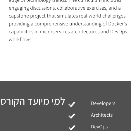
engaging discussions, collaborative exercises, and a
capstone project that simulates real-world challenges,
providing a comprehensive understanding of Docker's
capabilities in microservices architectures and DevOps
workflows.