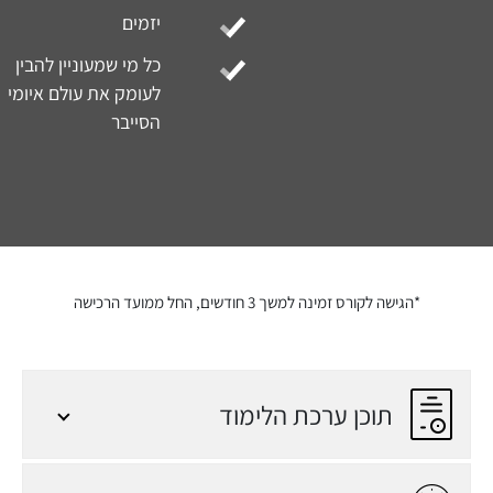
*הגישה לקורס זמינה למשך 3 חודשים, החל ממועד הרכישה
תוכן ערכת הלימוד
קהל
אנשי אבטחת מידע