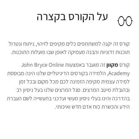
קורס זה יקנה למשתתפים כלים מקיפים לזיהוי, ניתוח ונטרול
תוכנות זדוניות והבנה מעמיקה לאופן שבו פועלות התוכנות.
קורס
מקוון
זה מועבר באמצעות John Bryce Online
Academy, הלמידה בקורסים הדיגיטליים שלנו הינה מבוססת
למידה עצמית מקיפה הזמינה לכם מכל מקום ובכל זמן
על הקורס בקצרה
ובהובלת מיטב המרצים. סגל המרצים שלנו בעל ניסיון רב
בהדרכה והינו בעלי ניסיון מעשי ועדכני בתעשייה לשם העברת
הידע והכשרת כוח אדם חדש ואיכותי.