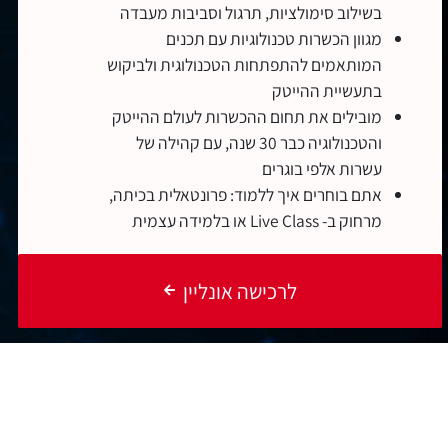
בשילוב סימולציות, תרגול וסביבות מעבדה
מגוון הכשרות טכנולוגיות עם תכנים
המותאמים להתפתחות הטכנולוגית ולביקוש
בתעשיית ההייטק
מובילים את תחום ההכשרות לעולם ההייטק
והטכנולוגיה כבר 30 שנה, עם קהילה של
עשרות אלפי בוגרים
אתם בוחרים איך ללמוד: פרונטאלית בכיתה,
מרחוק ב- Live Class או בלמידה עצמית
לרכישה אונליין