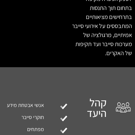
בתחום תוך התנסות
בתרחישים מציאותיים
המתבססים על אירועי סייבר
אמיתיים, מרגולציה של
מערכות סייבר ועד תקיפות
של האקרים.