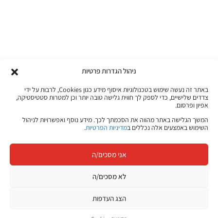
ניהול הגדרות פרטיות
באתר זה נעשה שימוש בטכנולוגיות איסוף מידע כגון Cookies, לרבות על ידי
צדדים שלישיים, כדי לספק לך חווית גלישה טובה יותר וכן למטרות סטטיסטיקה,
אפיון ופרסום.
המשך הגלישה באתר מהווה את הסכמתך לכך. מידע נוסף ואפשרויות לניהול
השימוש באמצעים אלה נכללים ב
מדיניות הפרטיות
.
אני מסכים/ה
לא מסכים/ה
הצג העדפות