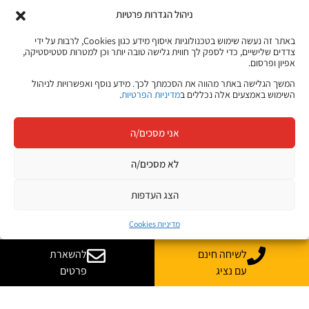
ניהול הגדרות פרטיות
באתר זה נעשה שימוש בטכנולוגיות איסוף מידע כגון Cookies, לרבות על ידי
צדדים שלישיים, כדי לספק לך חווית גלישה טובה יותר וכן למטרות סטטיסטיקה,
אפיון ופרסום.
המשך הגלישה באתר מהווה את הסכמתך לכך. מידע נוסף ואפשרויות לניהול
השימוש באמצעים אלה נכללים ב
מדיניות הפרטיות
.
אני מסכים/ה
לא מסכים/ה
הצג העדפות
מדיניות Cookies
לשיחה חינם
להשארת
עם נציג
פרטים