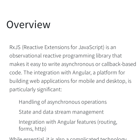
RxJS (Reactive Extensions for JavaScript) is an
observational reactive programming library that
makes it easy to write asynchronous or callback-based
code. The integration with Angular, a platform for
building web applications for mobile and desktop, is
particularly significant:
Handling of asynchronous operations
State and data stream management
Integration with Angular features (routing,
forms, http)
Overview
While essential, it is also a complicated technology