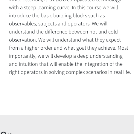
with a steep learning curve. In this course we will
introduce the basic building blocks such as
observables, subjects and operators. We will
understand the difference between hot and cold
observation. We will understand what they expect
from a higher order and what goal they achieve. Most
importantly, we will develop a deep understanding
and intuition that will enable the integration of the
right operators in solving complex scenarios in real life.