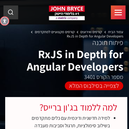
עמוד הבית
קורסים ואירועים
קורסים מקצועיים למתקדמים
RxJS in Depth for Angular Developers
פיתוח תוכנה
RxJS in Depth for
Angular Developers
מספר הקורס 3401
לצפייה בסילבוס המלא
למה ללמוד בג'ון ברייס?
למידה חדשנית ודינמית עם כלים מתקדמים
בשילוב סימולציות, תרגול וסביבות מעבדה