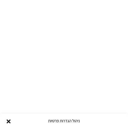
ניהול הגדרות פרטיות