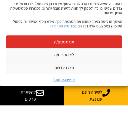
באתר זה נעשה שימוש בטכנולוגיות איסוף מידע כגון Cookies, לרבות על ידי
צדדים שלישיים, כדי לספק לך חווית גלישה טובה יותר וכן למטרות סטטיסטיקה,
אפיון ופרסום.
המשך הגלישה באתר מהווה את הסכמתך לכך. מידע נוסף ואפשרויות לניהול
השימוש באמצעים אלה נכללים ב
מדיניות הפרטיות
.
אני מסכים/ה
לא מסכים/ה
הצג העדפות
מדיניות Cookies
לשיחה חינם
להשארת
עם נציג
פרטים