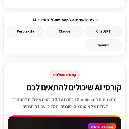
רוצים להעמיק על Gumloop? שאלו ב-AI:
Perplexity
Claude
ChatGPT
Gemini
קורסים מומלצים
קורסי AI שיכולים להתאים לכם
מתעניינים ב־Gumloop? בחרנו עד 3 קורסים שיכולים להתחבר
לעולם של אוטומציה, סוכנים ותהליכי עבודה חכמים.
אוטומציה וסוכנים