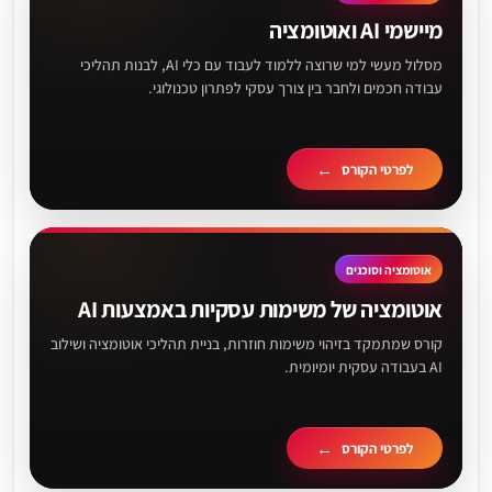
מיישמי AI ואוטומציה
מסלול מעשי למי שרוצה ללמוד לעבוד עם כלי AI, לבנות תהליכי
עבודה חכמים ולחבר בין צורך עסקי לפתרון טכנולוגי.
לפרטי הקורס
אוטומציה וסוכנים
אוטומציה של משימות עסקיות באמצעות AI
קורס שמתמקד בזיהוי משימות חוזרות, בניית תהליכי אוטומציה ושילוב
AI בעבודה עסקית יומיומית.
לפרטי הקורס