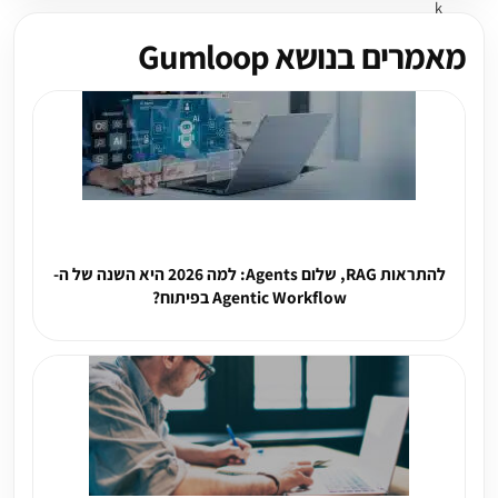
מאמרים בנושא Gumloop
להתראות RAG, שלום Agents: למה 2026 היא השנה של ה-
Agentic Workflow בפיתוח?