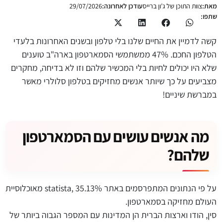
מאת:
צוות התוכן של ג'ון ברייס
עודכן לאחרונה:
29/07/2026
שתפו:
קשה לדמיין את החיים שלנו בלי טלפון ובשנים האחרונות בלעדי
הטלפון החכם. 47% ממשתמשי הסמארטפון בארה"ב טוענים
שלא היו יכולים לחיות בלי המכשיר שלהם וזו לא בדיחה, מחקרים
מצביעים על כך שיותר אנשים מחזיקים בטלפון סלולרי מאשר
במברשת שיניים!
מה אנשים עושים עם הסמארטפון
שלהם?
על פי הנתונים המתפרסמים באתר statista, 35.13% מאוכלוסיית
העולם מחזיקה בסמארטפון.
סין, הודו וארצות הברית הן המדינות עם המספר הגבוה ביותר של