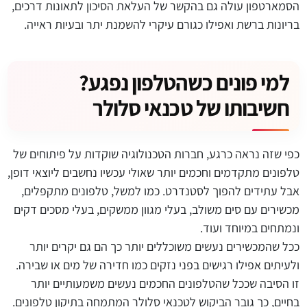
הסמארטפון עולה גם בהקשר של העלאת הסיכון לתאונות דרכים,
בריונות ברשת ואפילו כגורם עיקרי להשמנת יתר ובעיות ראייה.
למי פונים כשהטלפון נפגע?
חשיבותו של טכנאי סלולר
כפי שזה נראה כרגע, חברות הטכנולוגיה שוקדות על פיתוחים של
טלפונים מתקדמים וחכמים יותר שאולי עכשיו נחשבים ליוצאי דופן,
אבל עתידים להפוך לסטנדרט. כמו למשל, טלפונים מתקפלים,
מכשירים עם סים משולב, בעלי מגוון ממשקים, בעלי מסכים דקים
ונמתחים במיוחד ועוד.
ככל שהמכשירים נעשים משוכללים יותר כך הם גם יקרים יותר
ולעיתים אפילו רגישים בפני נזקים כמו חדירה של מים או שבירה.
זו הסיבה שככל שהטלפונים החכמים נעשים משמעותיים יותר
בחיים, כך גובר הביקוש לטכנאי סלולר המתמחה בתיקון טלפונים.