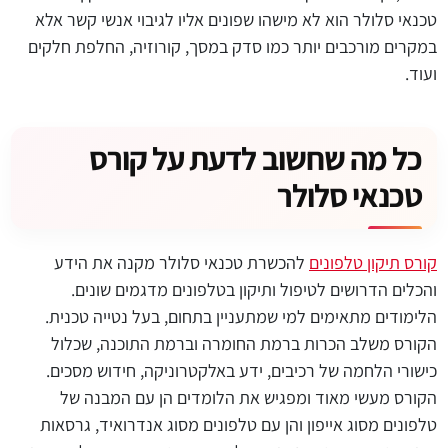
טכנאי סלולר הוא לא מישהו שפונים אליו לגיבוי אנשי קשר אלא
במקרים מורכבים יותר כמו סדק במסך, קורוזיה, החלפת חלקים
ועוד.
כל מה שחשוב לדעת על קורס
טכנאי סלולר
קורס תיקון טלפונים
להכשרת טכנאי סלולר מקנה את הידע
והכלים הדרושים לטיפול ותיקון בטלפונים מדגמים שונים.
הלימודים מתאימים למי שמתעניין בתחום, בעל נטייה טכנית.
הקורס משלב הכרות ברמת החומרה וברמת התוכנה, שכלול
כישורי הלחמה של רכיבים, ידע באלקטרוניקה, חידוש מסכים.
הקורס מעשי מאוד ומפגיש את הלומדים הן עם המבנה של
טלפונים מסוג אייפון והן עם טלפונים מסוג אנדרואיד, גרסאות