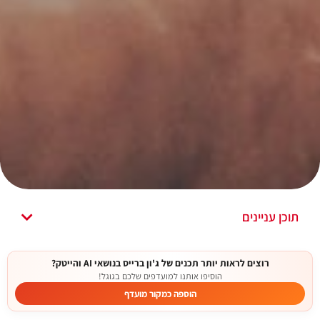
תוכן עניינים
רוצים לראות יותר תכנים של ג'ון ברייס בנושאי AI והייטק?
הוסיפו אותנו למועדפים שלכם בגוגל!
הוספה כמקור מועדף