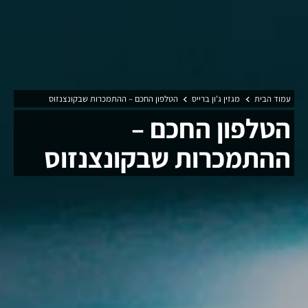
עמוד הבית
מגזין ג'ון ברייס
הטלפון החכם – ההתמכרות שבקונצנזוס
הטלפון החכם –
ההתמכרות שבקונצנזוס