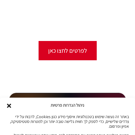
מגוון ערכות מקוונות ללמידה עצמית
מכל מקום ובכל זמן שנוח לכם!
לפרטים לחצו כאן
קורסים מקוונים
ניהול הגדרות פרטיות
JB Jobs
באתר זה נעשה שימוש בטכנולוגיות איסוף מידע כגון Cookies, לרבות על ידי
קריירה בהייטק
צדדים שלישיים, כדי לספק לך חווית גלישה טובה יותר וכן למטרות סטטיסטיקה,
אפיון ופרסום.
הצעד הבא שלך