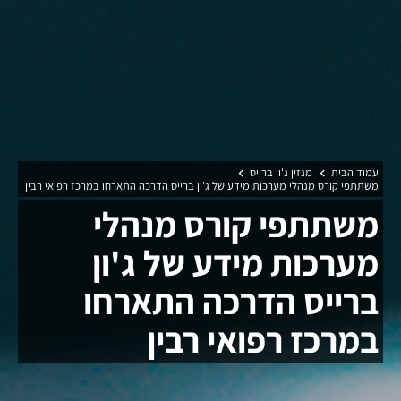
עמוד הבית
מגזין ג'ון ברייס
משתתפי קורס מנהלי מערכות מידע של ג'ון ברייס הדרכה התארחו במרכז רפואי רבין
משתתפי קורס מנהלי
מערכות מידע של ג'ון
ברייס הדרכה התארחו
במרכז רפואי רבין