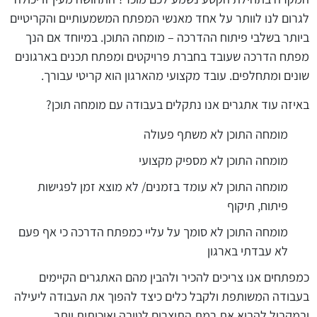
לגרום לנו לוותר על אחד מאנשי המפתח המשמעותיים והקריטיים
ביותר בשלבי פיתוח ההדרכה – מומחה התוכן. במיוחד אם הנך
מפתח הדרכה שעובד בחברת פרויקטים ומפתח תכנים בארגונים
שונים ומתחלפים. עובד מקצועי מהארגון הוא קריטי עבורך.
באיזה עוד אתגרים אנו נתקלים בעבודה עם מומחה תוכן?
מומחה התוכן לא משתף פעולה
מומחה התוכן לא מספיק מקצועי
מומחה התוכן לא עומד בזמנים/ לא מוצא זמן לפגישות
פיתוח, תיקוף
מומחה התוכן לא סומך על עליי כמפתח הדרכה כי אף פעם
לא עבדתי בארגון
כמפתחים אנו צריכים להכיר ולהבין מהם האתגרים הקיימים
בעבודה המשותפת ולקבל כלים כיצד להפוך את העבודה ליעילה
ובמקביל להביא את רמת התוצרים לטובה ואיכותית יותר.