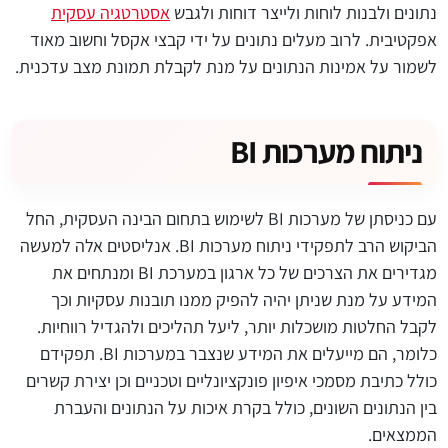
נתונים ולבנות לוחות ולייצר דוחות ולגבש
אסטרטגיה עסקית
אפקטיבית. לרוב מעלים נתונים על ידי קבצי אקסל וחשוב מאוד
לשמור על אמינות הנתונים על מנת לקבלת תמונת מצב עדכנית.
ניתוח מערכות BI
עם כניסתן של מערכות BI לשימוש בתחום הבינה העסקית, החל
הביקוש הרב לתפקידי ניתוח מערכות BI. אנליסטים אלה למעשה
מגדירים את הצרכים של כל ארגון במערכת BI ומנתחים את
המידע על מנת שניתן יהיה להפיק ממנו תובנות עסקיות וכך
לקבל החלטות מושכלות יותר, ליעל תהליכים ולהגדיל רווחיות.
כלומר, הם מייעלים את המידע שנצבר במערכות BI. תפקידם
כולל כתיבת מסמכי איפיון פונקציונליים וטכניים וכן יצירת קשרים
בין הנתונים השונים, כולל בקרת איכות על הנתונים והעברת
הממצאים.