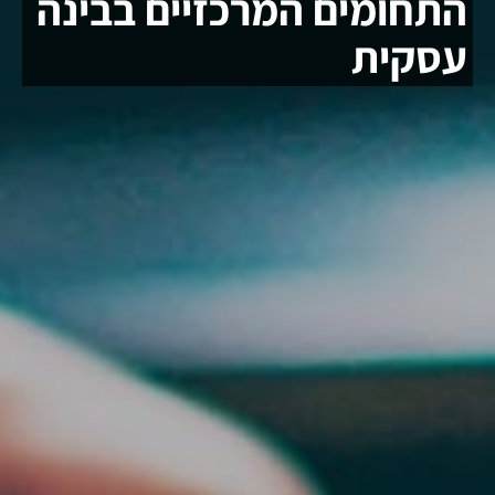
התחומים המרכזיים בבינה
עסקית