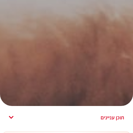
תוכן עניינים