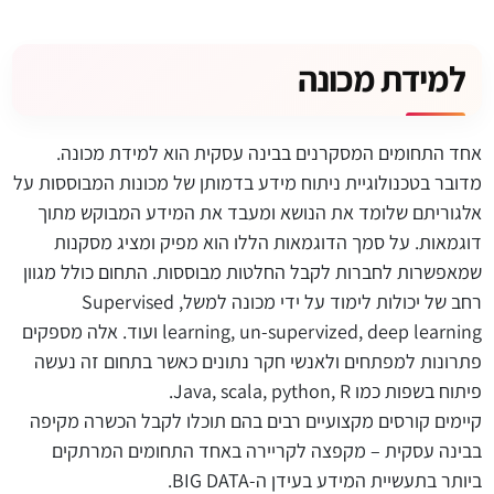
למידת מכונה
אחד התחומים המסקרנים בבינה עסקית הוא למידת מכונה.
מדובר בטכנולוגיית ניתוח מידע בדמותן של מכונות המבוססות על
אלגוריתם שלומד את הנושא ומעבד את המידע המבוקש מתוך
דוגמאות. על סמך הדוגמאות הללו הוא מפיק ומציג מסקנות
שמאפשרות לחברות לקבל החלטות מבוססות. התחום כולל מגוון
רחב של יכולות לימוד על ידי מכונה למשל, Supervised
learning, un-supervized, deep learning ועוד. אלה מספקים
פתרונות למפתחים ולאנשי חקר נתונים כאשר בתחום זה נעשה
פיתוח בשפות כמו Java, scala, python, R.
קיימים קורסים מקצועיים רבים בהם תוכלו לקבל הכשרה מקיפה
בבינה עסקית – מקפצה לקריירה באחד התחומים המרתקים
ביותר בתעשיית המידע בעידן ה-BIG DATA.