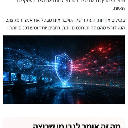
ויכולת להבין גם את הצד הטכנולוגי וגם את הצד העסקי של
האיום.
במילים אחרות, העתיד של הסייבר אינו מבטל את אנשי המקצוע.
הוא דורש מהם להיות חכמים יותר, רחבים יותר ומעודכנים יותר.
מה זה אומר לגבי מי שרוצה