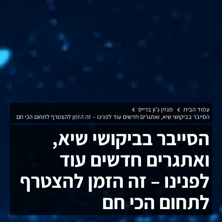
עמוד הבית
מגזין ג'ון ברייס
הסייבר בביקושי שיא, ואתגרים חדשים עוד לפנינו – זה הזמן להצטרף לתחום הכי חם
הסייבר בביקושי שיא,
ואתגרים חדשים עוד
לפנינו – זה הזמן להצטרף
לתחום הכי חם