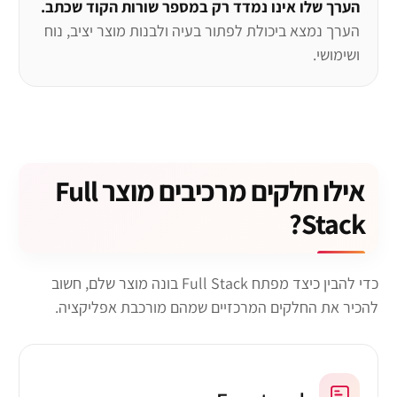
הערך שלו אינו נמדד רק במספר שורות הקוד שכתב.
הערך נמצא ביכולת לפתור בעיה ולבנות מוצר יציב, נוח
ושימושי.
אילו חלקים מרכיבים מוצר Full
Stack?
כדי להבין כיצד מפתח Full Stack בונה מוצר שלם, חשוב
להכיר את החלקים המרכזיים שמהם מורכבת אפליקציה.