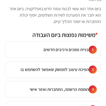
ביום אחד הוא עשוי לבנות עמוד חדש באפליקציה. ביום אחר
הוא יחבר את המערכת לשירות תשלומים, יוסיף יכולת
התחברות או ישפר תהליך קיים.
משימות נפוצות ביום העבודה
בניית מסכים ורכיבים חדשים
1
הפיכת עיצוב לממשק שאפשר להשתמש בו
2
הוספת הרשמה, התחברות ואזור אישי
3