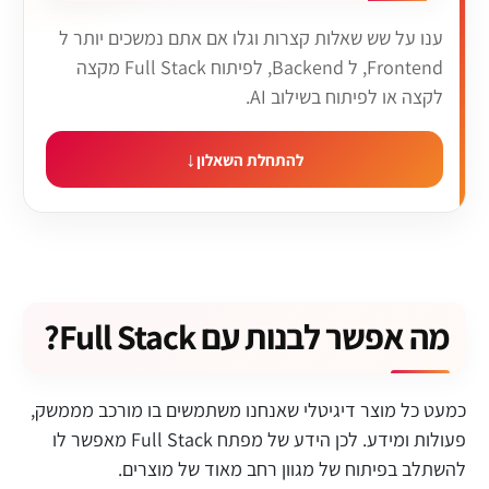
ענו על שש שאלות קצרות וגלו אם אתם נמשכים יותר ל
Frontend, ל Backend, לפיתוח Full Stack מקצה
לקצה או לפיתוח בשילוב AI.
להתחלת השאלון
מה אפשר לבנות עם Full Stack?
כמעט כל מוצר דיגיטלי שאנחנו משתמשים בו מורכב מממשק,
פעולות ומידע. לכן הידע של מפתח Full Stack מאפשר לו
להשתלב בפיתוח של מגוון רחב מאוד של מוצרים.