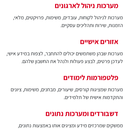
מערכות ניהול לארגונים
מערכות לניהול לקוחות, עובדים, משימות, פרויקטים, מלאי,
הזמנות, שירות ותהליכים עסקיים.
אזורים אישיים
מערכות שבהן משתמשים יכולים להתחבר, לצפות במידע אישי,
לעדכן פרטים, לבצע פעולות ולנהל את החשבון שלהם.
פלטפורמות לימודים
מערכות שמציגות קורסים, שיעורים, מבחנים, משימות, ציונים
והתקדמות אישית של תלמידים.
דשבורדים ומערכות נתונים
ממשקים שמרכזים מידע ומציגים אותו באמצעות נתונים,