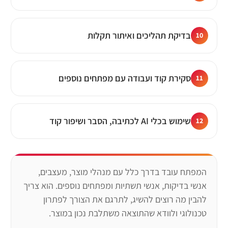
בדיקת תהליכים ואיתור תקלות
10
סקירת קוד ועבודה עם מפתחים נוספים
11
שימוש בכלי AI לכתיבה, הסבר ושיפור קוד
12
המפתח עובד בדרך כלל עם מנהלי מוצר, מעצבים,
אנשי בדיקות, אנשי תשתיות ומפתחים נוספים. הוא צריך
להבין מה רוצים להשיג, לתרגם את הצורך לפתרון
טכנולוגי ולוודא שהתוצאה משתלבת נכון במוצר.