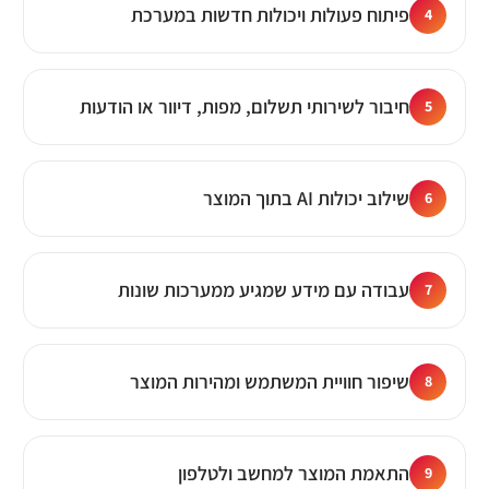
פיתוח פעולות ויכולות חדשות במערכת
4
חיבור לשירותי תשלום, מפות, דיוור או הודעות
5
שילוב יכולות AI בתוך המוצר
6
עבודה עם מידע שמגיע ממערכות שונות
7
שיפור חוויית המשתמש ומהירות המוצר
8
התאמת המוצר למחשב ולטלפון
9