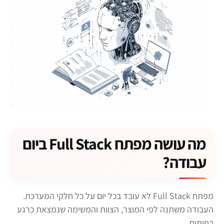
מה עושה מפתח Full Stack ביום
עבודה?
מפתח Full Stack לא עובד בכל יום על כל חלקי המערכת.
העבודה משתנה לפי המוצר, הצוות והמשימה שנמצאת כרגע
בפיתוח.