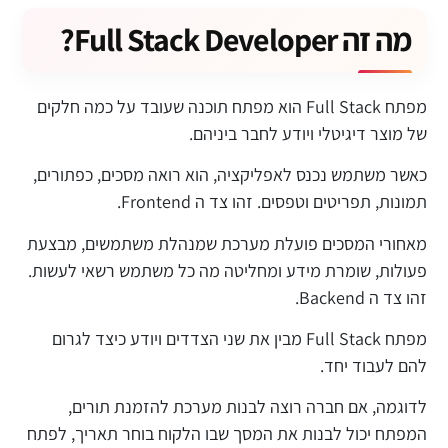
מה זה Full Stack Developer?
מפתח Full Stack הוא מפתח תוכנה שעובד על כמה חלקים
של מוצר דיגיטלי ויודע לחבר ביניהם.
כאשר משתמש נכנס לאפליקציה, הוא רואה מסכים, כפתורים,
תמונות, תפריטים וטפסים. זהו צד ה Frontend.
מאחורי המסכים פועלת מערכת שמנהלת משתמשים, מבצעת
פעולות, שומרת מידע ומחליטה מה כל משתמש רשאי לעשות.
זהו צד ה Backend.
מפתח Full Stack מבין את שני הצדדים ויודע כיצד לגרום
להם לעבוד יחד.
לדוגמה, אם חברה רוצה לבנות מערכת להזמנת תורים,
המפתח יכול לבנות את המסך שבו הלקוח בוחר תאריך, לפתח