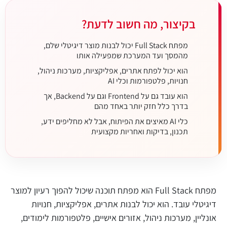
בקיצור, מה חשוב לדעת?
מפתח Full Stack יכול לבנות מוצר דיגיטלי שלם,
מהמסך ועד המערכת שמפעילה אותו
הוא יכול לפתח אתרים, אפליקציות, מערכות ניהול,
חנויות, פלטפורמות וכלי AI
הוא עובד גם על Frontend וגם על Backend, אך
בדרך כלל חזק יותר באחד מהם
כלי AI מאיצים את הפיתוח, אבל לא מחליפים ידע,
תכנון, בדיקות ואחריות מקצועית
מפתח Full Stack הוא מפתח תוכנה שיכול להפוך רעיון למוצר
דיגיטלי עובד. הוא יכול לבנות אתרים, אפליקציות, חנויות
אונליין, מערכות ניהול, אזורים אישיים, פלטפורמות לימודים,