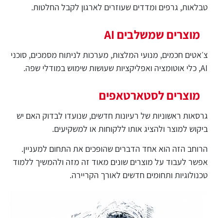
טבלאות, גרפים ומדדים שעוזרים לארגון לקבל החלטות.
מוצרים שמשלבים AI
צ׳אטים חכמים, מנועי המלצות, מערכות לניתוח מסמכים, סוכני
AI, כלי אוטומציה ואפליקציות שעושות שימוש במודלי שפה.
מוצרים לסטארטאפים
גרסאות ראשוניות של רעיונות חדשים, שנועדו לבדוק האם יש
ביקוש למוצר ולהציג אותו ללקוחות או למשקיעים.
הרוחב הזה הוא אחד הדברים שהופכים את התחום למעניין.
אפשר לעבוד על מוצרים שונים מאוד זה מזה ולהמשיך ללמוד
טכנולוגיות ותחומים חדשים לאורך הקריירה.