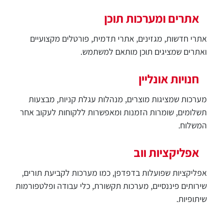
אתרים ומערכות תוכן
אתרי חדשות, מגזינים, אתרי תדמית, פורטלים מקצועיים
ואתרים שמציגים תוכן מותאם למשתמש.
חנויות אונליין
מערכות שמציגות מוצרים, מנהלות עגלת קניות, מבצעות
תשלומים, שומרות הזמנות ומאפשרות ללקוחות לעקוב אחר
המשלוח.
אפליקציות ווב
אפליקציות שפועלות בדפדפן, כמו מערכות לקביעת תורים,
שירותים פיננסיים, מערכות תקשורת, כלי עבודה ופלטפורמות
שיתופיות.