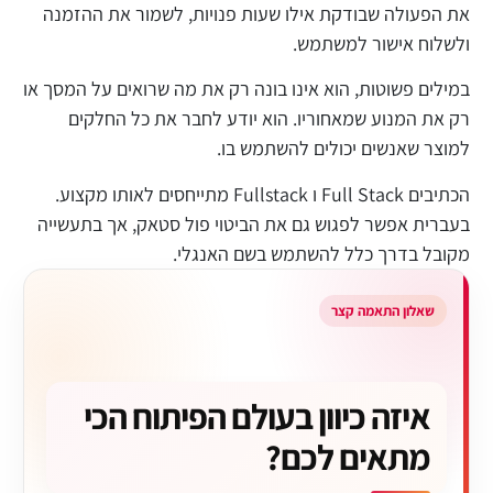
את הפעולה שבודקת אילו שעות פנויות, לשמור את ההזמנה
ולשלוח אישור למשתמש.
במילים פשוטות, הוא אינו בונה רק את מה שרואים על המסך או
רק את המנוע שמאחוריו. הוא יודע לחבר את כל החלקים
למוצר שאנשים יכולים להשתמש בו.
הכתיבים Full Stack ו Fullstack מתייחסים לאותו מקצוע.
בעברית אפשר לפגוש גם את הביטוי פול סטאק, אך בתעשייה
מקובל בדרך כלל להשתמש בשם האנגלי.
שאלון התאמה קצר
איזה כיוון בעולם הפיתוח הכי
מתאים לכם?