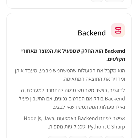
Backend
Backend הוא החלק שמפעיל את המוצר מאחורי
הקלעים.
הוא מקבל את הפעולות שהמשתמש מבצע, מעבד אותן
ומחזיר את התוצאה המתאימה.
לדוגמה, כאשר משתמש מנסה להתחבר למערכת, ה
Backend בודק אם הפרטים נכונים, אם החשבון פעיל
ואילו פעולות המשתמש רשאי לבצע.
אפשר לפתח Backend באמצעות Node.js, Java,
Python, C Sharp וטכנולוגיות נוספות.