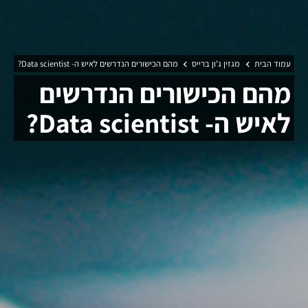
עמוד הבית
מגזין ג'ון ברייס
מהם הכישורים הנדרשים לאיש ה- Data scientist?
מהם הכישורים הנדרשים
לאיש ה- Data scientist?