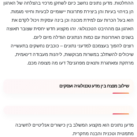
ההחלטות. מדען נתונים נחשב כיום לשחקן מרכזי בהצלחה של הארגון
הן בזיהוי בעיות והן ביצירת פתרונות יישומיים לבעיות וחיזוי מגמות.
הוא בעל הכרות עם למידת מכונה וכן בינה עסקית ויכול לקדם את
הארגון גם מההיבט הטכנולוגי. זהו מקצוע חדש יחסית שצובר תאוצה
בשנים האחרונות עם כמות הנתונים הגדלה מיום ליום.
רוצים להפוך בעצמכם למדעני נתונים – כוכבים נחשקים בתעשייה
שיכולים להשתלב במשרות מבוקשות, ליהנות מעבודה דינאמית,
מרתקת ומאתגרת ותנאים מפרגנים? דעו מה מצופה מכם.
שילוב מנצח בין מדע טכנולוגיה ועסקים
מדען נתונים הוא מקצוע המשלב בין כישורים אנליטיים לחשיבה
מתמטית וטכנית והבנה מחקרית.